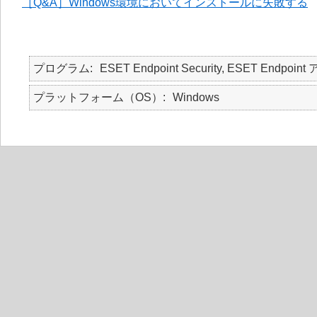
［Q&A］Windows環境においてインストールに失敗する
プログラム
ESET Endpoint Security, ESET Endp
プラットフォーム（OS）
Windows