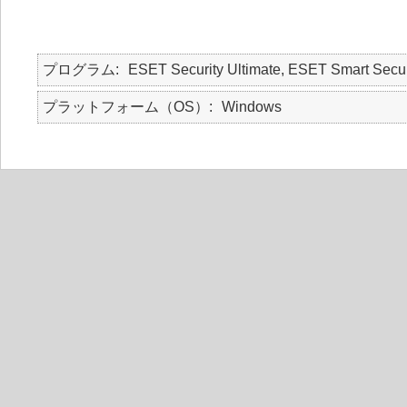
プログラム
ESET Security Ultimate, ESET Smart Secur
プラットフォーム（OS）
Windows