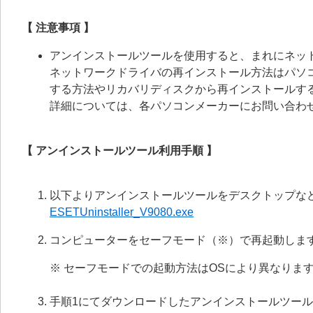
【 注意事項 】
アンインストールツールを使用すると、まれにネッ
ネットワークドライバの再インストール方法はパソ
する方法やリカバリディスクから再インストールす
詳細については、各パソコンメーカーにお問い合わ
【 アンインストールツール利用手順 】
以下よりアンインストールツールをデスクトップな
ESETUninstaller_V9080.exe
コンピューターをセーフモード（※）で再起動しま
※ セーフモードでの起動方法はOSにより異なりま
手順1にてダウンロードしたアンインストールツー