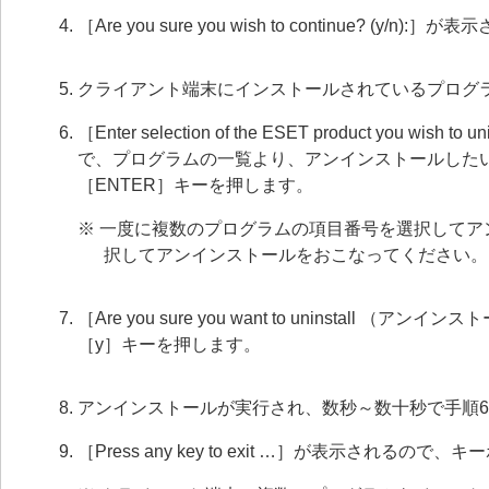
［Are you sure you wish to continue? (
クライアント端末にインストールされているプログ
［Enter selection of the ESET product you wish to u
で、プログラムの一覧より、アンインストールした
［ENTER］キーを押します。
※ 一度に複数のプログラムの項目番号を選択してア
択してアンインストールをおこなってください。
［Are you sure you want to uninstall （
［y］キーを押します。
アンインストールが実行され、数秒～数十秒で手順
［Press any key to exit …］が表示され