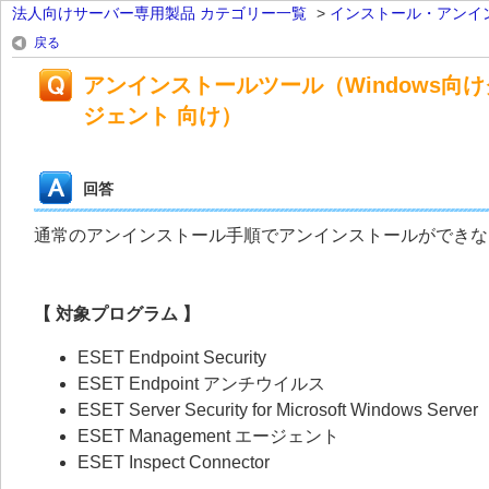
法人向けサーバー専用製品 カテゴリー一覧
>
インストール・アンイ
戻る
アンインストールツール（Windows向けクラ
ジェント 向け）
回答
通常のアンインストール手順でアンインストールができな
【 対象プログラム 】
ESET Endpoint Security
ESET Endpoint アンチウイルス
ESET Server Security for Microsoft Windows Server
ESET Management エージェント
ESET Inspect Connector