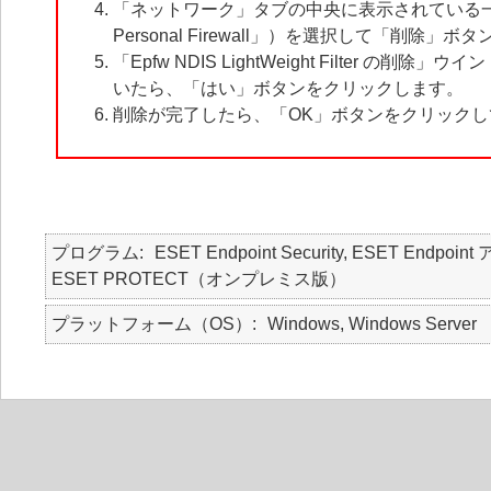
「ネットワーク」タブの中央に表示されている一覧の中から、
Personal Firewall」）を選択して「削除
「Epfw NDIS LightWeight Filter の削除
いたら、「はい」ボタンをクリックします。
削除が完了したら、「OK」ボタンをクリック
プログラム
ESET Endpoint Security, ESET Endpoint
ESET PROTECT（オンプレミス版）
プラットフォーム（OS）
Windows, Windows Server