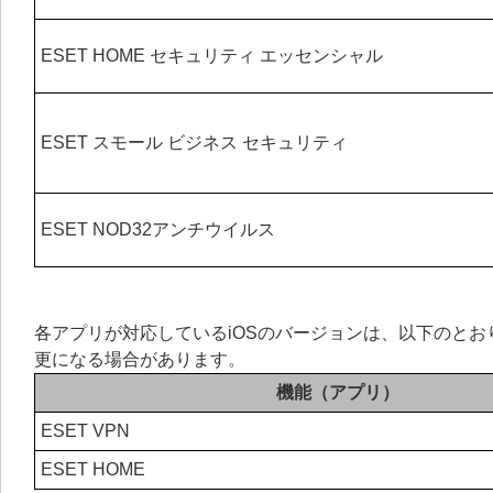
ESET HOME セキュリティ エッセンシャル
ESET スモール ビジネス セキュリティ
ESET NOD32アンチウイルス
各アプリが対応しているiOSのバージョンは、以下のと
更になる場合があります。
機能（アプリ）
ESET VPN
ESET HOME