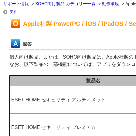
サポート情報
>
SOHO向け製品 カテゴリー一覧
>
動作環境
>
Appl
戻る
Apple社製 PowerPC / iOS / iPadOS 
回答
個人向け製品、または、SOHO向け製品は、Apple社製の PowerP
なお、以下製品の一部機能については、アプリをダウンロ
製品名
ESET HOME セキュリティ アルティメット
ESET HOME セキュリティ プレミアム