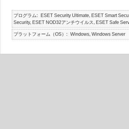
プログラム
ESET Security Ultimate, ESET Smart Secur
Security, ESET NOD32アンチウイルス, ESET Safe Serv
プラットフォーム（OS）
Windows, Windows Server