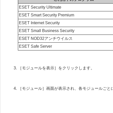
ESET Security Ultimate
ESET Smart Security Premium
ESET Internet Security
ESET Small Business Security
ESET NOD32アンチウイルス
ESET Safe Server
［モジュールを表示］をクリックします。
［モジュール］画面が表示され、各モジュールごと