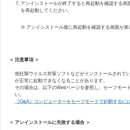
アンインストールが終了すると再起動を確認する画
を再起動してください。
※ アンインストール後に再起動を確認する画面が
＜ 注意事項 ＞
他社製ウイルス対策ソフトなどがインストールされてい
が正常に起動できなくなることがあります。
その場合は、以下のWebページを参照し、セーフモードに
い。
［Q&A］コンピューターをセーフモードで起動するに
＜ アンインストールに失敗する場合 ＞