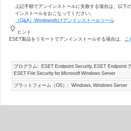
上記手順でアンインストールに失敗する場合は、以下の
インストールをおこなってください。
［Q&A］Windows向けアンインストールツール
ヒント
ESET製品をリモートでアンインストールする場合は、
こ
プログラム
ESET Endpoint Security, ESET Endpoint
ESET File Security for Microsoft Windows Server
プラットフォーム（OS）
Windows, Windows Server