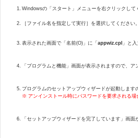
Windowsの「スタート」メニューを右クリックし
［ファイル名を指定して実行］を選択してください
表示された画面で「名前(O)」に「
appwiz.cpl
」と入
「プログラムと機能」画面が表示されますので、ア
プログラムのセットアップウィザードが起動します
※ アンインストール時にパスワードを要求される
「セットアップウィザードを完了しています」画面