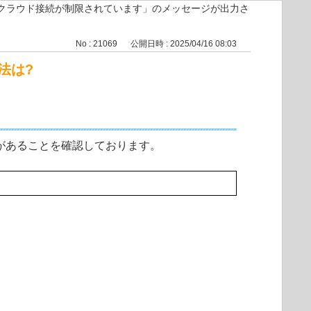
クラウド接続が制限されています」のメッセージが出力さ
No : 21069
公開日時 : 2025/04/16 08:03
法は?
合があることを確認しております。