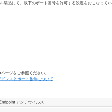
ル製品にて、以下のポート番号を許可する設定をおこなってい
bページをご参照ください。
アドレスとポート番号について
SET Endpoint アンチウイルス