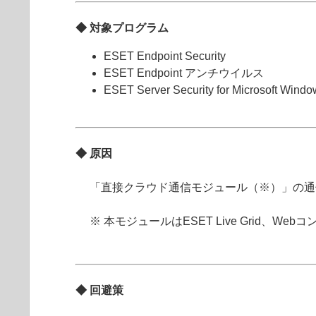
◆ 対象プログラム
ESET Endpoint Security
ESET Endpoint アンチウイルス
ESET Server Security for Microsoft Windo
◆ 原因
「直接クラウド通信モジュール（※）」の通信に
※ 本モジュールはESET Live Grid
◆ 回避策