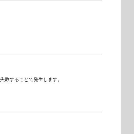
続で失敗することで発生します。