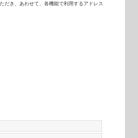
ただき、あわせて、各機能で利用するアドレス