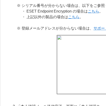
※ シリアル番号が分からない場合は、以下をご参照
・ ESET Endpoint Encryption の場合は
こちら
。
・ 上記以外の製品の場合は
こちら
。
※ 登録メールアドレスが分からない場合は、
サポー