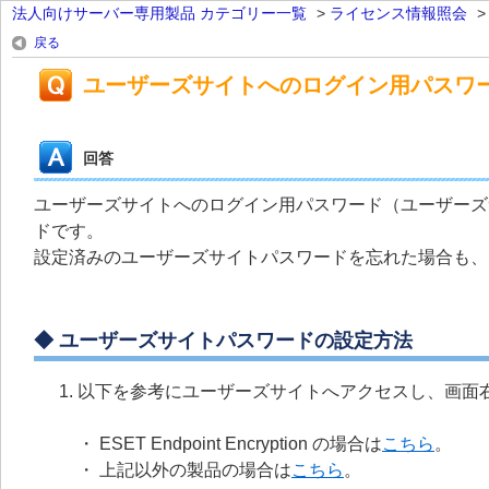
法人向けサーバー専用製品 カテゴリー一覧
>
ライセンス情報照会
戻る
ユーザーズサイトへのログイン用パスワ
回答
ユーザーズサイトへのログイン用パスワード（ユーザーズ
ドです。
設定済みのユーザーズサイトパスワードを忘れた場合も、
◆
ユーザーズサイトパスワードの設定方法
以下を参考にユーザーズサイトへアクセスし、画面
・
ESET Endpoint Encryption の場合は
こちら
。
・ 上記以外の製品の場合は
こちら
。