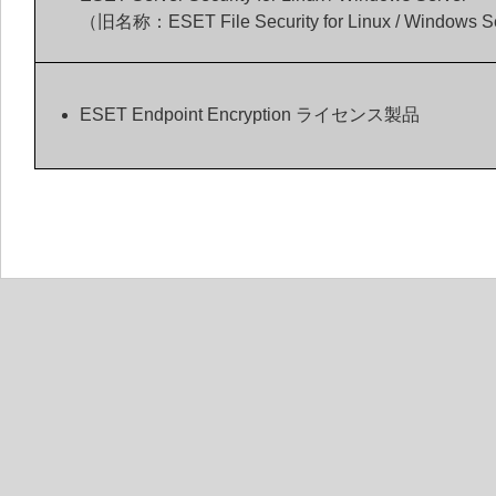
（旧名称：ESET File Security for Linux / Windows S
ESET Endpoint Encryption ライセンス製品