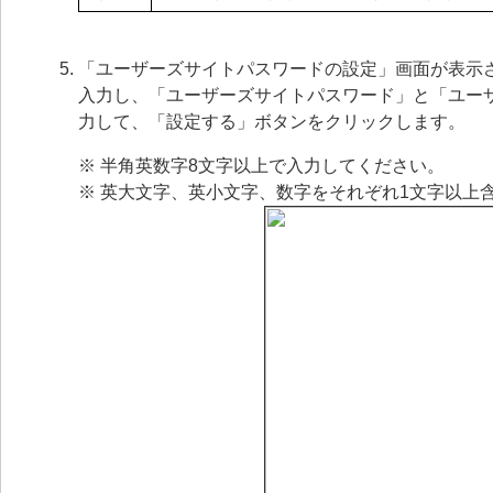
「ユーザーズサイトパスワードの設定」画面が表示
入力し、「ユーザーズサイトパスワード」と「ユー
力して、「設定する」ボタンをクリックします。
※ 半角英数字8文字以上で入力してください。
※ 英大文字、英小文字、数字をそれぞれ1文字以上