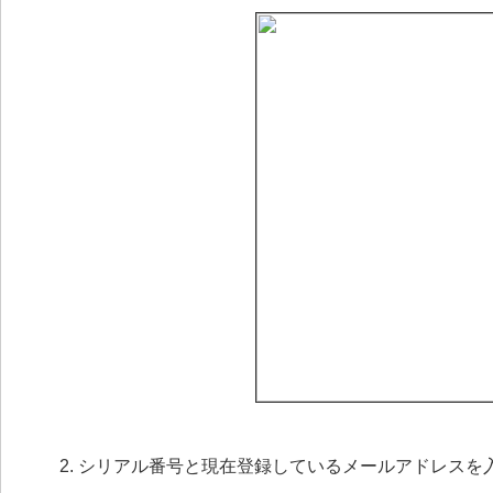
シリアル番号と現在登録しているメールアドレスを