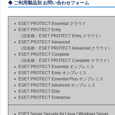
◆
ご利用製品別 お問い合わせフォーム
ESET PROTECT Essential クラウド
ESET PROTECT Entry
（旧名称：ESET PROTECT Entry クラウド）
ESET PROTECT Advanced
（旧名称：ESET PROTECT Advanced クラウド）
ESET PROTECT Complete
（旧名称：ESET PROTECT Complete クラウド）
ESET PROTECT Essential オンプレミス
ESET PROTECT Entry オンプレミス
ESET PROTECT Essential Plus オンプレミス
ESET PROTECT Advanced オンプレミス
ESET PROTECT Elite
ESET PROTECT Enterprise
ESET Server Security for Linux / Windows Server