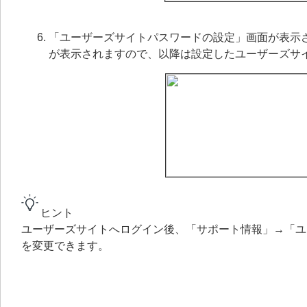
「ユーザーズサイトパスワードの設定」画面が表示
が表示されますので、以降は設定したユーザーズサ
ヒント
ユーザーズサイトへログイン後、「サポート情報」→「ユ
を変更できます。