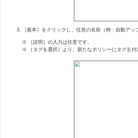
［基本］をクリックし、任意の名前（例：自動アッ
※ ［説明］の入力は任意です。
※ ［タグを選択］より、新たなポリシーにタグを付