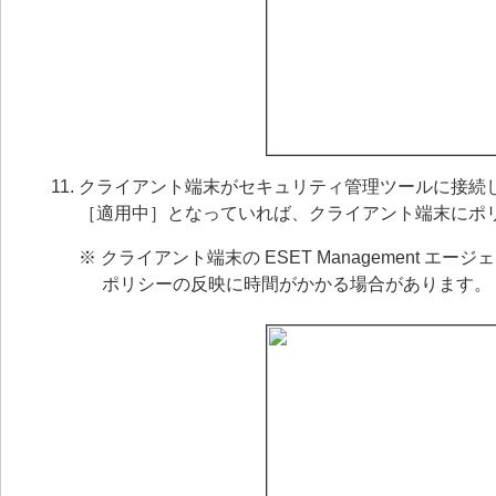
クライアント端末がセキュリティ管理ツールに接続
［適用中］となっていれば、クライアント端末にポ
※ クライアント端末の ESET Management エージ
ポリシーの反映に時間がかかる場合があります。