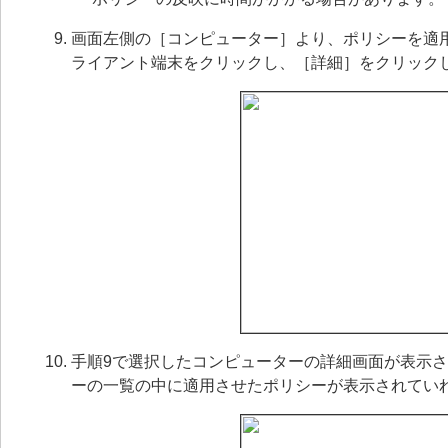
画面左側の［コンピューター］より、ポリシーを適
ライアント端末をクリックし、［詳細］をクリック
手順9で選択したコンピューターの詳細画面が表示
ーの一覧の中に適用させたポリシーが表示されてい