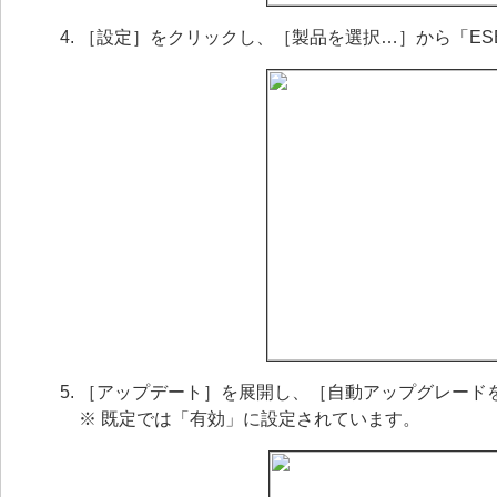
［設定］をクリックし、［製品を選択…］から「ESET M
［アップデート］を展開し、［自動アップグレード
※ 既定では「有効」に設定されています。