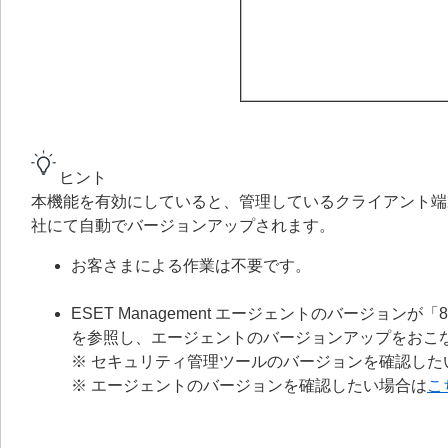
ヒント
本機能を有効にしていると、管理しているクライアント端末にイン
社にて自動でバージョンアップされます。
お客さまによる作業は不要です。
ESET Management エージェントのバージョ
を参照し、エージェントのバージョンアップをおこ
※ セキュリティ管理ツールのバージョンを確認した
※ エージェントのバージョンを確認したい場合は
こ