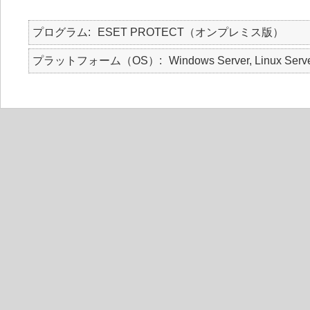
プログラム
ESET PROTECT（オンプレミス版）
プラットフォーム（OS）
Windows Server, Linux Serv