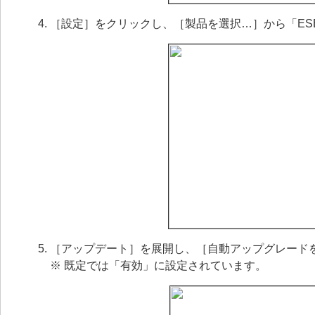
［設定］をクリックし、［製品を選択…］から「ESET M
［アップデート］を展開し、［自動アップグレード
※ 既定では「有効」に設定されています。