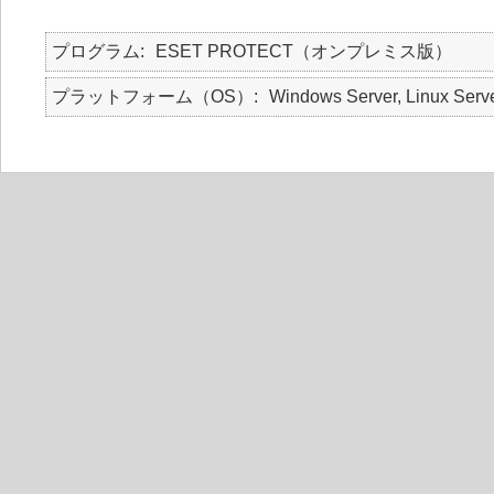
プログラム
ESET PROTECT（オンプレミス版）
プラットフォーム（OS）
Windows Server, Linux Serv