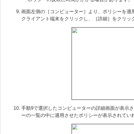
画面左側の［コンピューター］より、ポリシーを適
クライアント端末をクリックし、［詳細］をクリッ
手順9で選択したコンピューターの詳細画面が表示
ーの一覧の中に適用させたポリシーが表示されてい