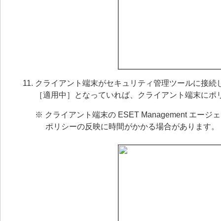
クライアント端末がセキュリティ管理ツールに接続
［適用中］となっていれば、クライアント端末にポ
※ クライアント端末の ESET Management エージ
ポリシーの反映に時間がかかる場合があります。