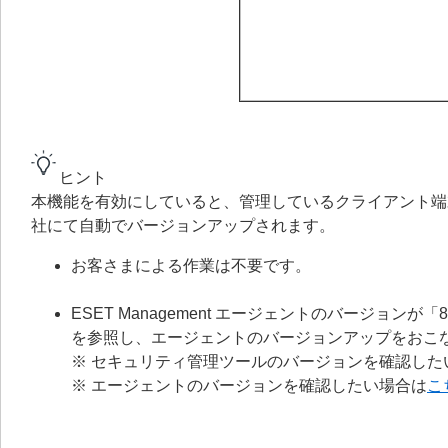
ヒント
本機能を有効にしていると、管理しているクライアント端末にイン
社にて自動でバージョンアップされます。
お客さまによる作業は不要です。
ESET Management エージェントのバージョ
を参照し、エージェントのバージョンアップをおこ
※ セキュリティ管理ツールのバージョンを確認した
※ エージェントのバージョンを確認したい場合は
こ