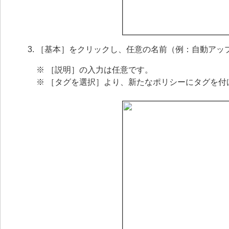
［基本］をクリックし、任意の名前（例：自動アッ
※ ［説明］の入力は任意です。
※ ［タグを選択］より、新たなポリシーにタグを付