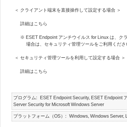
＜ クライアント端末を直接操作して設定する場合 ＞
詳細はこちら
※ ESET Endpoint アンチウイルス for L
場合は、セキュリティ管理ツールをご利用くださ
＜ セキュリティ管理ツールを利用して設定する場合 ＞
詳細はこちら
プログラム
ESET Endpoint Security, ESET Endpo
Server Security for Microsoft Windows Server
プラットフォーム（OS）
Windows, Windows Server, 