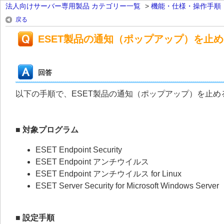
法人向けサーバー専用製品 カテゴリー一覧
>
機能・仕様・操作手順
戻る
ESET製品の通知（ポップアップ）を止
回答
以下の手順で、ESET製品の通知（ポップアップ）を止め
■ 対象プログラム
ESET Endpoint Security
ESET Endpoint アンチウイルス
ESET Endpoint アンチウイルス for Linux
ESET Server Security for Microsoft Windows Server
■ 設定手順