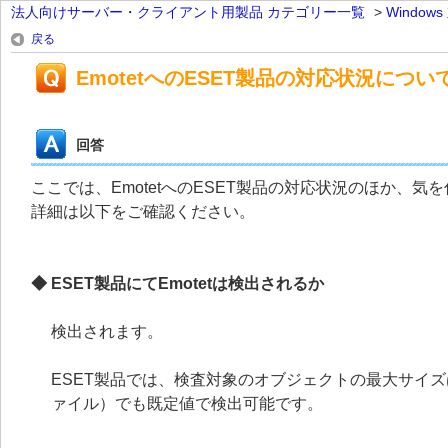
法人向けサーバー・クライアント用製品 カテゴリー一覧
>
Windo
戻る
EmotetへのESET製品の対応状況につい
回答
ここでは、EmotetへのESET製品の対応状況のほか、
詳細は以下をご確認ください。
◆ ESET製品にてEmotetは検出されるか
検出されます。
ESET製品では、検査対象のオブジェクトの最大サイズは
ァイル）でも既定値で検出可能です。