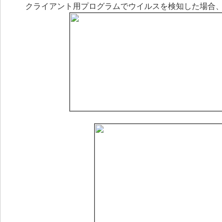
クライアント用プログラムでウイルスを検知した場合