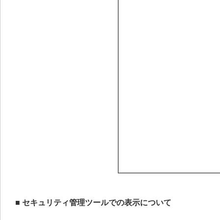
■ セキュリティ管理ツールでの表示について