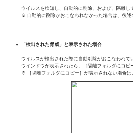
ウイルスを検知し、自動的に削除、および、隔離し
※ 自動的に削除がおこなわれなかった場合は、後述
「検出された脅威」と表示された場合
ウイルスが検出された際に自動削除がおこなわれて
ウインドウが表示されたら、［隔離フォルダにコピ
※ ［隔離フォルダにコピー］が表示されない場合