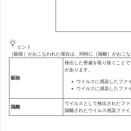
ヒント
［駆除］がおこなわれた場合は、同時に［隔離］がおこな
検出した脅威を取り除くことで
があります。
駆除
ウイルスに感染したファ
ウイルスに感染したファ
ウイルスとして検出されたファ
隔離
隔離されたウイルス感染ファイ