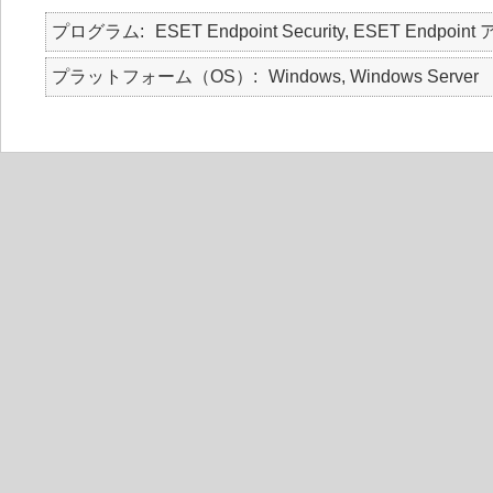
プログラム
ESET Endpoint Security, ESET Endpoint
プラットフォーム（OS）
Windows, Windows Server