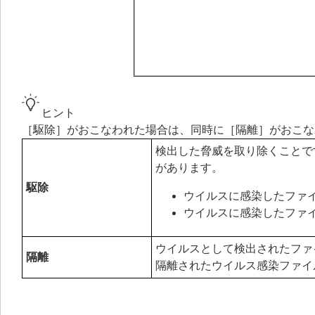
ヒント
［駆除］がおこなわれた場合は、同時に［隔離］がおこな
検出した脅威を取り除くことで
があります。
駆除
ウイルスに感染したファ
ウイルスに感染したファ
ウイルスとして検出されたファ
隔離
隔離されたウイルス感染ファイ