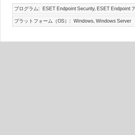
プログラム
ESET Endpoint Security, ESET Endpoint
プラットフォーム（OS）
Windows, Windows Server