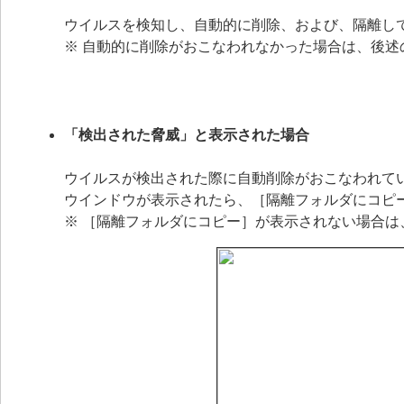
ウイルスを検知し、自動的に削除、および、隔離し
※ 自動的に削除がおこなわれなかった場合は、後述
「検出された脅威」と表示された場合
ウイルスが検出された際に自動削除がおこなわれて
ウインドウが表示されたら、［隔離フォルダにコピ
※ ［隔離フォルダにコピー］が表示されない場合