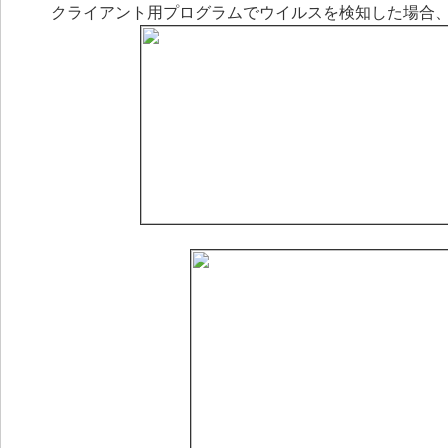
クライアント用プログラムでウイルスを検知した場合