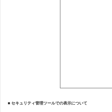
■ セキュリティ管理ツールでの表示について