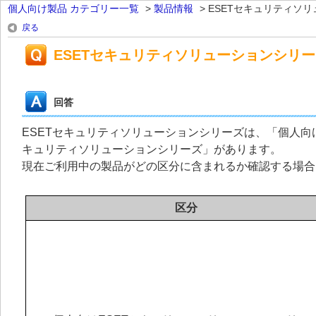
個人向け製品 カテゴリー一覧
>
製品情報
>
ESETセキュリティソリュ
戻る
ESETセキュリティソリューションシリ
回答
ESETセキュリティソリューションシリーズは、「個人向
キュリティソリューションシリーズ」があります。
現在ご利用中の製品がどの区分に含まれるか確認する場合
区分