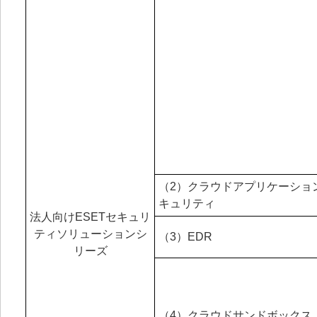
（2）クラウドアプリケーショ
キュリティ
法人向けESETセキュリ
ティソリューションシ
（3）EDR
リーズ
（4）クラウドサンドボックス