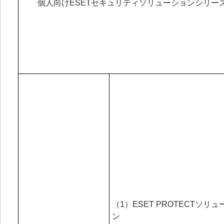
個人向けESETセキュリティソリューションシリー
（1）ESET PROTECTソリ
ン