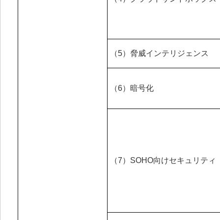
（5）脅威インテリジェンス
（6）暗号化
（7）SOHO向けセキュリティ