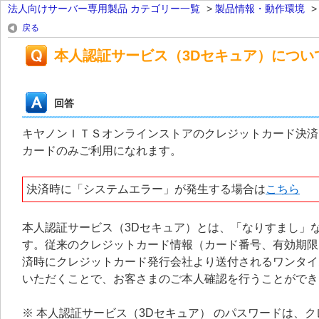
法人向けサーバー専用製品 カテゴリー一覧
>
製品情報・動作環境
戻る
本人認証サービス（3Dセキュア）につい
回答
キヤノンＩＴＳオンラインストアのクレジットカード決済
カードのみご利用になれます。
決済時に「システムエラー」が発生する場合は
こちら
本人認証サービス（3Dセキュア）とは、「なりすまし」
す。従来のクレジットカード情報（カード番号、有効期限
済時にクレジットカード発行会社より送付されるワンタイ
いただくことで、お客さまのご本人確認を行うことができ
※ 本人認証サービス（3Dセキュア） のパスワードは、