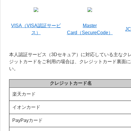
VISA（VISA認証サービ
Master
JC
ス）
Card（SecureCode）
本人認証サービス（3Dセキュア）に対応している主なク
ジットカードをご利用の場合は、クレジットカード裏面に
い。
クレジットカード名
楽天カード
イオンカード
PayPayカード