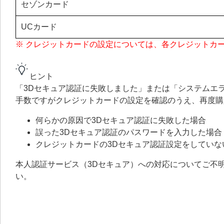
セゾンカード
UCカード
※ クレジットカードの設定については、各クレジットカ
ヒント
「3Dセキュア認証に失敗しました」または「システムエ
手数ですがクレジットカードの設定を確認のうえ、再度購
何らかの原因で3Dセキュア認証に失敗した場合
誤った3Dセキュア認証のパスワードを入力した場合
クレジットカードの3Dセキュア認証設定をしてい
本人認証サービス（3Dセキュア）への対応についてご不
い。