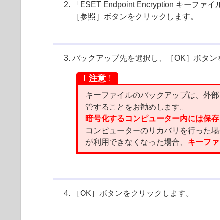
「ESET Endpoint Encryption
［参照］ボタンをクリックします。
バックアップ先を選択し、［OK］ボタン
！注意！
キーファイルのバックアップは、外部
管することをお勧めします。
暗号化するコンピューター内には保存
コンピューターのリカバリを行った場
が利用できなくなった場合、
キーファ
［OK］ボタンをクリックします。