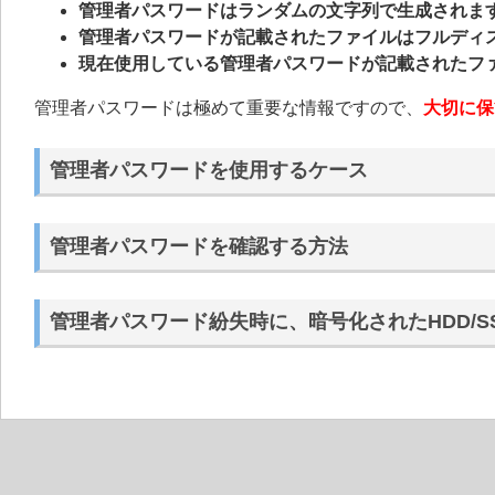
管理者パスワードはランダムの文字列で生成されま
管理者パスワードが記載されたファイルはフルディ
現在使用している管理者パスワードが記載されたフ
管理者パスワードは極めて重要な情報ですので、
大切に保
管理者パスワードを使用するケース
管理者パスワードを確認する方法
管理者パスワード紛失時に、暗号化されたHDD/S