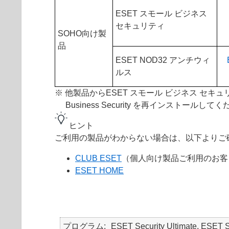
ESET スモール ビジネス
セキュリティ
SOHO向け製
品
ESET NOD32 アンチウィ
ルス
※ 他製品からESET スモール ビジネス セキュ
Business Security を再インストールして
ヒント
ご利用の製品がわからない場合は、以下よりご
CLUB ESET
（個人向け製品ご利用のお客
ESET HOME
プログラム
ESET Security Ultimate, ESET