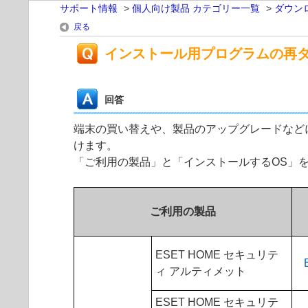
サポート情報
>
個人向け製品 カテゴリー一覧
>
ダウン
戻る
インストール用プログラムの再
回答
端末の買い替えや、製品のアップグレードなど
けます。
「ご利用の製品」と「インストールするOS」
ご利用の製品
ESET HOME セキュリテ
ィ アルティメット
ESET HOME セキュリテ