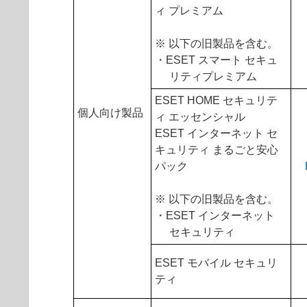
ィ プレミアム
※ 以下の旧製品を含む。
・ESET スマート セキュ
リティプレミアム
ESET HOME セキュリテ
個人向け製品
ィ エッセンシャル
ESET インターネット セ
キュリティ まるごと安心
パック
※ 以下の旧製品を含む。
・ESET インターネット
セキュリティ
ESET モバイル セキュリ
ティ