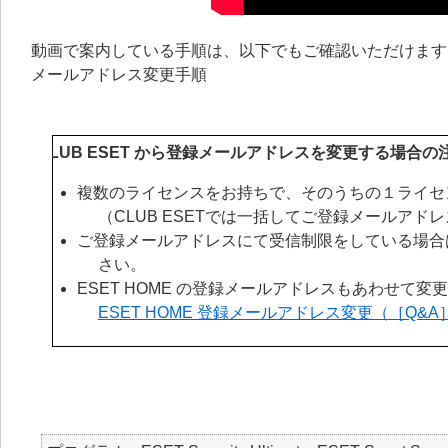
動画で案内している手順は、以下でもご確認いただけます
メールアドレス変更手順
CLUB ESET から登録メールアドレスを変更する場合の
複数のライセンスをお持ちで、そのうちの１ライセ
（CLUB ESETでは一括してご登録メールア
ご登録メールアドレスにて受信制限をしている場合は、「
さい。
ESET HOME の登録メールアドレスもあわせて変
ESET HOME 登録メールアドレス変更（［Q&A］