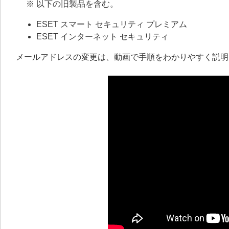
※ 以下の旧製品を含む。
ESET スマート セキュリティ プレミアム
ESET インターネット セキュリティ
メールアドレスの変更は、動画で手順をわかりやすく説明