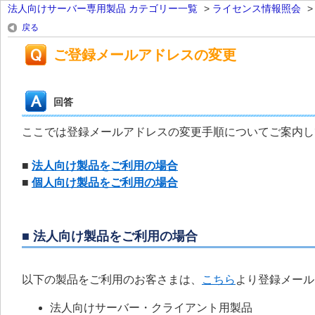
法人向けサーバー専用製品 カテゴリー一覧
>
ライセンス情報照会
戻る
ご登録メールアドレスの変更
回答
ここでは登録メールアドレスの変更手順についてご案内し
■
法人向け製品をご利用の場合
■
個人向け製品をご利用の場合
■ 法人向け製品をご利用の場合
以下の製品をご利用のお客さまは、
こちら
より登録メール
法人向けサーバー・クライアント用製品