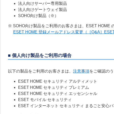
法人向けサーバー専用製品
法人向けゲートウェイ製品
SOHO向け製品（※）
※ SOHO向け製品をご利用のお客さまは、ESET HOM
ESET HOME 登録メールアドレス変更（［Q&A］ESET
■ 個人向け製品をご利用の場合
以下の製品をご利用のお客さまは、
注意事項
をご確認のう
ESET HOME セキュリティ アルティメット
ESET HOME セキュリティ プレミアム
ESET HOME セキュリティ エッセンシャル
ESET モバイル セキュリティ
ESET インターネット セキュリティ まるごと安心