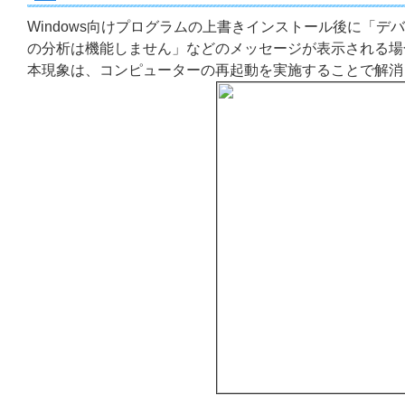
Windows向けプログラムの上書きインストール後に「
の分析は機能しません」などのメッセージが表示される場
本現象は、コンピューターの再起動を実施することで解消