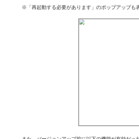
※「再起動する必要があります」のポップアップも
また、バージョンアップ前に以下の機能が有効だっ