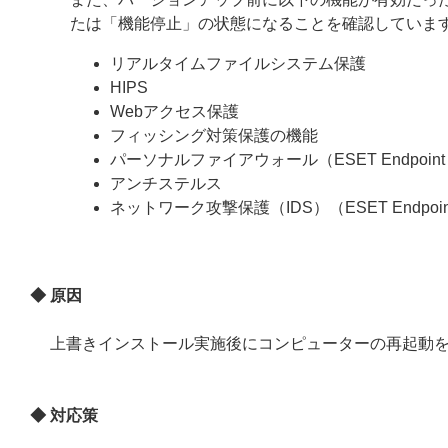
たは「機能停止」の状態になることを確認していま
リアルタイムファイルシステム保護
HIPS
Webアクセス保護
フィッシング対策保護の機能
パーソナルファイアウォール（ESET Endpoint Se
アンチステルス
ネットワーク攻撃保護（IDS）（ESET Endpoint 
◆ 原因
上書きインストール実施後にコンピューターの再起動
◆ 対応策