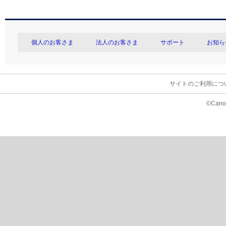
個人のお客さま
法人のお客さま
サポート
お知ら
サイトのご利用につ
©Canon