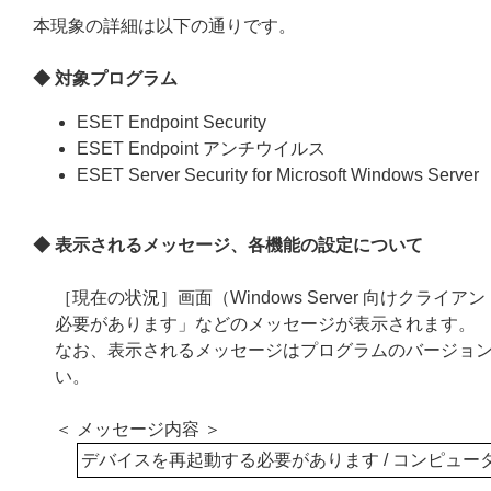
本現象の詳細は以下の通りです。
◆ 対象プログラム
ESET Endpoint Security
ESET Endpoint アンチウイルス
ESET Server Security for Microsoft Windows Server
◆ 表示されるメッセージ、各機能の設定について
［現在の状況］画面（Windows Server 向けク
必要があります」などのメッセージが表示されます。
なお、表示されるメッセージはプログラムのバージョ
い。
＜ メッセージ内容 ＞
デバイスを再起動する必要があります / コンピュ