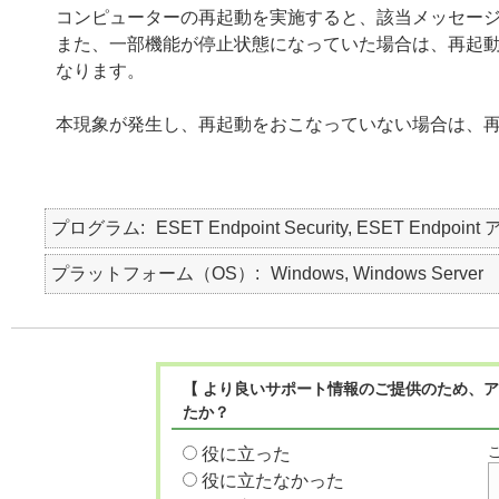
コンピューターの再起動を実施すると、該当メッセー
また、一部機能が停止状態になっていた場合は、再起
なります。
本現象が発生し、再起動をおこなっていない場合は、
プログラム
ESET Endpoint Security, ESET Endpoint
プラットフォーム（OS）
Windows, Windows Server
【 より良いサポート情報のご提供のため、ア
たか？
役に立った
役に立たなかった