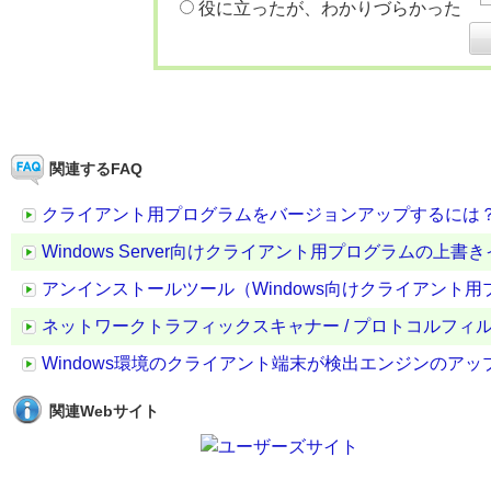
役に立ったが、わかりづらかった
関連するFAQ
クライアント用プログラムをバージョンアップするには
Windows Server向けクライアント用プログラムの
アンインストールツール（Windows向けクライアント用プログラ
ネットワークトラフィックスキャナー / プロトコルフ
Windows環境のクライアント端末が検出エンジンのア
関連Webサイト