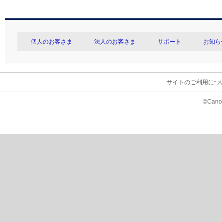
個人のお客さま
法人のお客さま
サポート
お知ら
サイトのご利用につ
©Canon