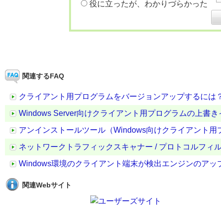
役に立ったが、わかりづらかった
関連するFAQ
クライアント用プログラムをバージョンアップするには
Windows Server向けクライアント用プログラムの
アンインストールツール（Windows向けクライアント用プログラ
ネットワークトラフィックスキャナー / プロトコルフ
Windows環境のクライアント端末が検出エンジンのア
関連Webサイト