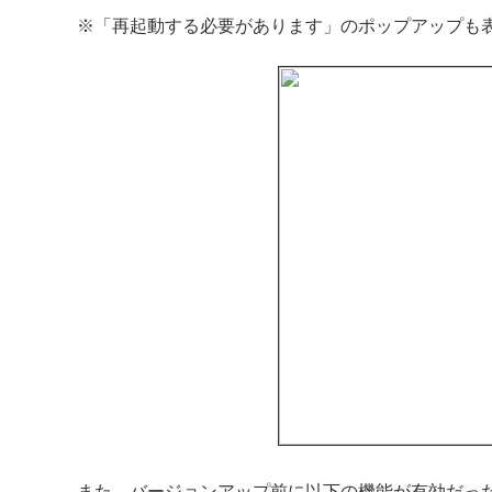
※「再起動する必要があります」のポップアップも
また、バージョンアップ前に以下の機能が有効だっ