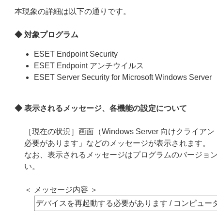
本現象の詳細は以下の通りです。
◆ 対象プログラム
ESET Endpoint Security
ESET Endpoint アンチウイルス
ESET Server Security for Microsoft Windows Server
◆ 表示されるメッセージ、各機能の設定について
［現在の状況］画面（Windows Server 向けク
必要があります」などのメッセージが表示されます。
なお、表示されるメッセージはプログラムのバージョ
い。
＜ メッセージ内容 ＞
デバイスを再起動する必要があります / コンピュ