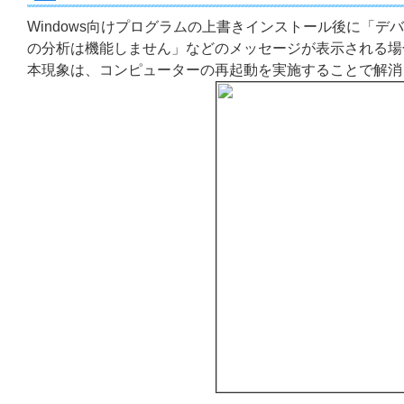
Windows向けプログラムの上書きインストール後に「
の分析は機能しません」などのメッセージが表示される場
本現象は、コンピューターの再起動を実施することで解消