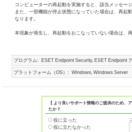
コンピューターの再起動を実施すると、該当メッセー
また、一部機能が停止状態になっていた場合は、再起
なります。
本現象が発生し、再起動をおこなっていない場合は、
プログラム
ESET Endpoint Security, ESET Endpoint
プラットフォーム（OS）
Windows, Windows Server
【 より良いサポート情報のご提供のため、ア
たか？
役に立った
役に立たなかった