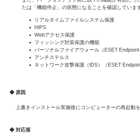
たは「機能停止」の状態になることを確認していま
リアルタイムファイルシステム保護
HIPS
Webアクセス保護
フィッシング対策保護の機能
パーソナルファイアウォール（ESET Endpoint Se
アンチステルス
ネットワーク攻撃保護（IDS）（ESET Endpoint 
◆ 原因
上書きインストール実施後にコンピューターの再起動
◆ 対応策