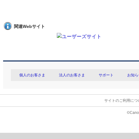
関連Webサイト
個人のお客さま
法人のお客さま
サポート
お知ら
サイトのご利用につ
©Canon