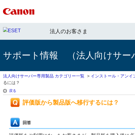
法人のお客さま
サポート情報 （法人向けサー
法人向けサーバー専用製品 カテゴリー一覧
>
インストール・アンイ
るには？
戻る
評価版から製品版へ移行するには？
回答