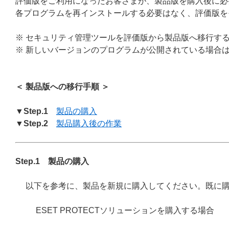
評価版をご利用になったお客さまが、製品版を購入後に必
各プログラムを再インストールする必要はなく、評価版を
※ セキュリティ管理ツールを評価版から製品版へ移行す
※ 新しいバージョンのプログラムが公開されている場合
＜ 製品版への移行手順 ＞
▼Step.1
製品の購入
▼Step.2
製品購入後の作業
Step.1 製品の購入
以下を参考に、製品を新規に購入してください。既に
ESET PROTECTソリューションを購入する場合