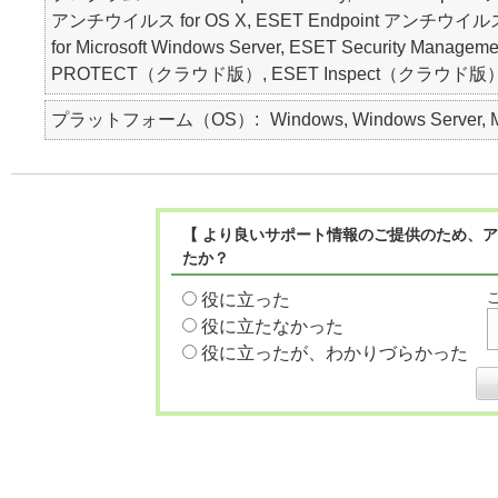
アンチウイルス for OS X, ESET Endpoint アンチウイルス for Lin
for Microsoft Windows Server, ESET Security M
PROTECT（クラウド版）, ESET Inspect（クラウド版）, ES
プラットフォーム（OS）
Windows, Windows Server, Ma
【 より良いサポート情報のご提供のため、ア
たか？
役に立った
役に立たなかった
役に立ったが、わかりづらかった