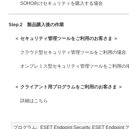
SOHO向けセキュリティを購入する場合
Step.2 製品購入後の作業
＜ セキュリティ管理ツールをご利用のお客さま ＞
クラウド型セキュリティ管理ツールをご利用の場合
オンプレミス型セキュリティ管理ツールをご利用の
＜ クライアント用プログラムをご利用のお客さま ＞
詳細はこちら
プログラム
ESET Endpoint Security, ESET Endpoin