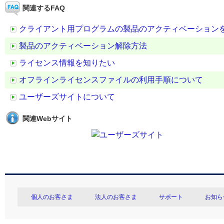
関連するFAQ
クライアント用プログラムの製品のアクティベーション
製品のアクティベーション解除方法
ライセンス情報を知りたい
オフラインライセンスファイルの利用手順について
ユーザーズサイトについて
関連Webサイト
個人のお客さま
法人のお客さま
サポート
お知ら