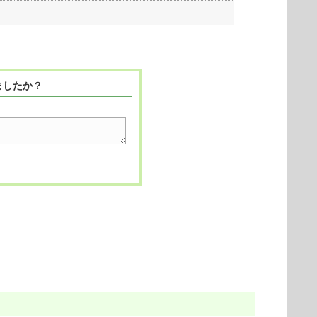
ましたか？