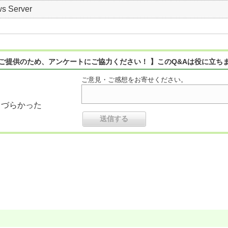
s Server
ご提供のため、アンケートにご協力ください！ 】このQ&Aは役に立ち
ご意見・ご感想をお寄せください。
りづらかった