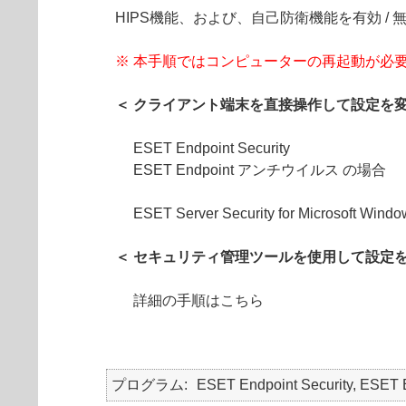
HIPS機能、および、自己防衛機能を有効 
※ 本手順ではコンピューターの再起動が必
＜ クライアント端末を直接操作して設定を変
ESET Endpoint Security
ESET Endpoint アンチウイルス の場合
ESET Server Security for Microsoft Win
＜ セキュリティ管理ツールを使用して設定を
詳細の手順はこちら
プログラム
ESET Endpoint Security, ESET