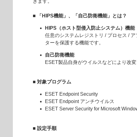
きます。
■ 「HIPS機能」、「自己防衛機能」とは？
HIPS（ホスト型侵入防止システム）機能
任意のシステムレジストリ / プロセス 
ターを保護する機能です。
自己防衛機能
ESET製品自身がウイルスなどにより改
■ 対象プログラム
ESET Endpoint Security
ESET Endpoint アンチウイルス
ESET Server Security for Microsoft Windo
■ 設定手順