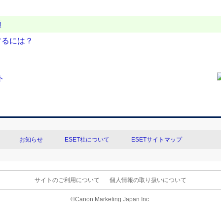
順
するには？
お知らせ
ESET社について
ESETサイトマップ
サイトのご利用について
個人情報の取り扱いについて
©Canon Marketing Japan Inc.