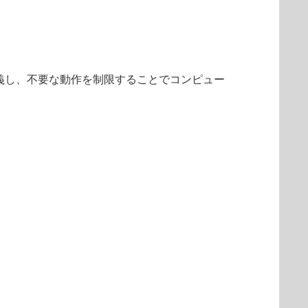
を定義し、不要な動作を制限することでコンピュー