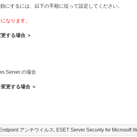
/ 無効にするには、以下の手順に従って設定してください。
要になります。
更する場合 ＞
dows Server の場合
変更する場合 ＞
 Endpoint アンチウイルス, ESET Server Security for Microsoft W