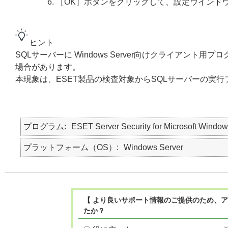
［OK］ボタンをクリックして、設定ウインド
ヒント
SQLサーバーに Windows Server向けクライアン
場合があります。
本現象は、ESET製品の検査対象からSQLサーバーの実
プログラム
ESET Server Security for Microsoft Window
プラットフォーム（OS）
Windows Server
【 より良いサポート情報のご提供のため、ア
たか？