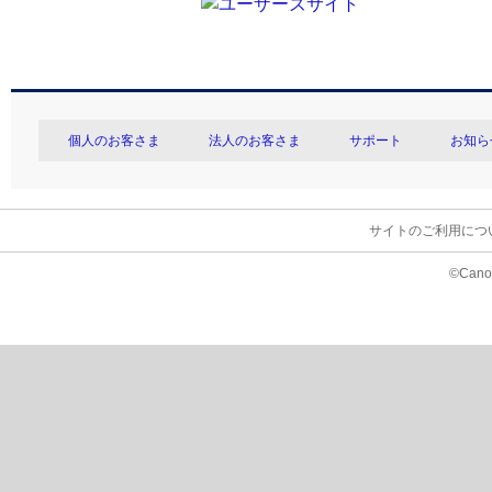
個人のお客さま
法人のお客さま
サポート
お知ら
サイトのご利用につ
©Canon