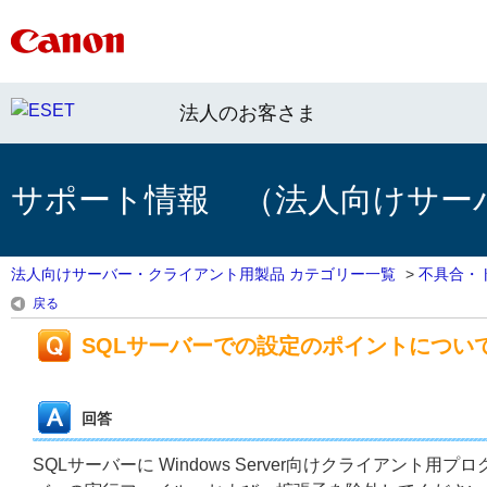
法人のお客さま
サポート情報 （法人向けサー
法人向けサーバー・クライアント用製品 カテゴリー一覧
>
不具合・
戻る
SQLサーバーでの設定のポイントについ
回答
SQLサーバーに Windows Server向けクライアン