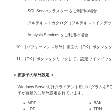
SQL Serverクラスター をご利用の場合
フルテキストカタログ（フルテキストインデッ
Analysis Services をご利用の場合
［パフォーマンス除外］画面の［OK］ボタンを
［OK］ボタンをクリックして、設定ウインドウ
＜ 拡張子の除外設定 ＞
Windows Server向けクライアント用プログ
子が自動的に除外設定されています。
MDF
BAK
LDF
TRN