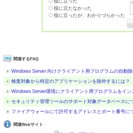
役に立った
役に立たなかった
役に立ったが、わかりづらかった
関連するFAQ
Windows Server 向けクライアント用プログラムの自
検査対象から特定のアプリケーションを除外するには？
Windows Server環境にクライアント用プログラム
セキュリティ管理ツールのサポート対象データベースに
ファイアウォールにて許可するアドレスとポート番号に
関連Webサイト