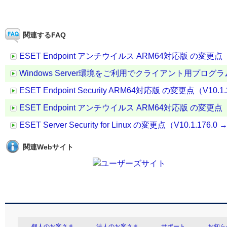
関連するFAQ
ESET Endpoint アンチウイルス ARM64対応版 の変更点（V10.
Windows Server環境をご利用でクライアント用プ
ESET Endpoint Security ARM64対応版 の変更点（V10.1.20
ESET Endpoint アンチウイルス ARM64対応版 の変更点（V11.
ESET Server Security for Linux の変更点（V10.1.176.0 →
関連Webサイト
個人のお客さま
法人のお客さま
サポート
お知ら