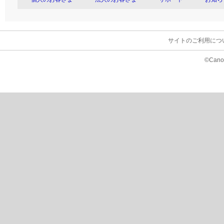
サイトのご利用につ
©Canon