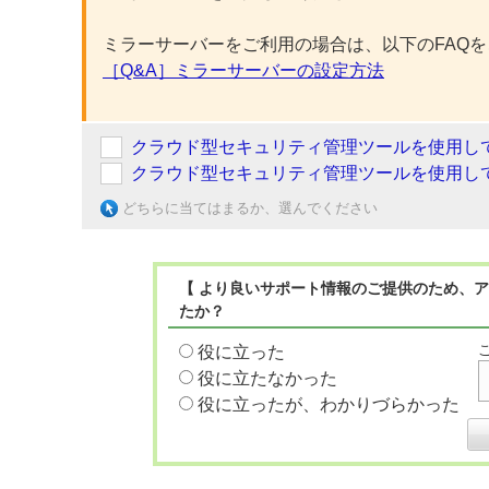
ミラーサーバーをご利用の場合は、以下のFAQ
［Q&A］ミラーサーバーの設定方法
クラウド型セキュリティ管理ツールを使用し
クラウド型セキュリティ管理ツールを使用し
どちらに当てはまるか、選んでください
【 より良いサポート情報のご提供のため、ア
たか？
役に立った
役に立たなかった
役に立ったが、わかりづらかった