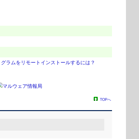
ログラムをリモートインストールするには？
TOPへ