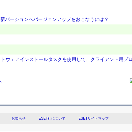
最新バージョンへバージョンアップをおこなうには？
フトウェアインストールタスクを使用して、クライアント用プ
お知らせ
ESET社について
ESETサイトマップ