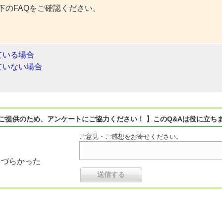
下のFAQをご確認ください。
ている場合
ていない場合
ご提供のため、アンケートにご協力ください！ 】このQ&Aは役に立ち
ご意見・ご感想をお寄せください。
りづらかった