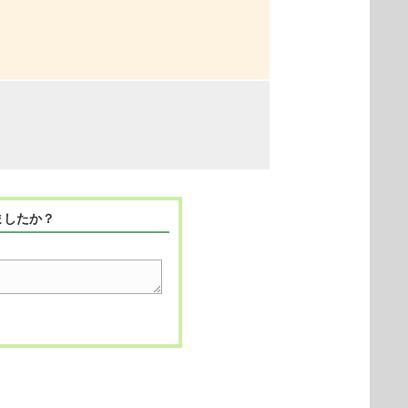
ましたか？