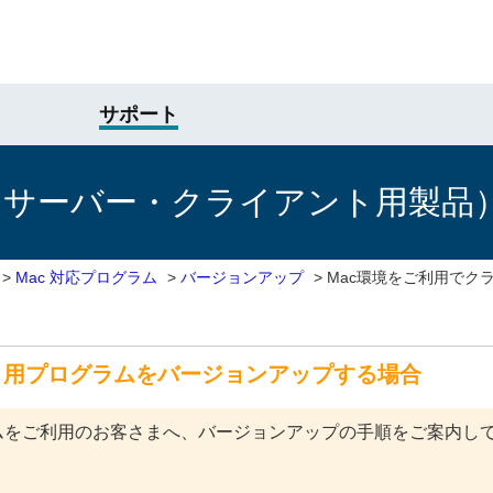
サポート
けサーバー・クライアント用製品
>
Mac 対応プログラム
>
バージョンアップ
>
Mac環境をご利用でク
ト用プログラムをバージョンアップする場合
ラムをご利用のお客さまへ、バージョンアップの手順をご案内し