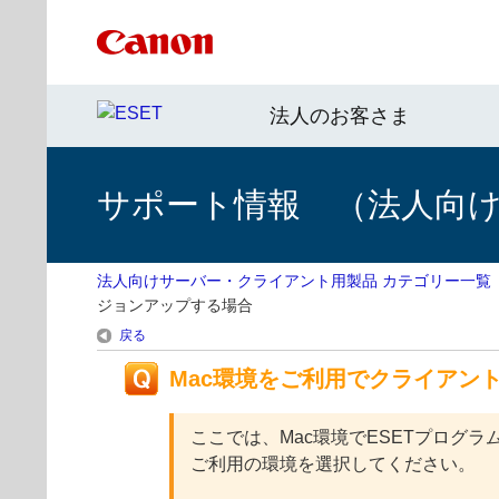
法人のお客さま
サポート情報 （法人向
法人向けサーバー・クライアント用製品 カテゴリー一覧
ジョンアップする場合
戻る
Mac環境をご利用でクライアン
ここでは、Mac環境でESETプログ
ご利用の環境を選択してください。