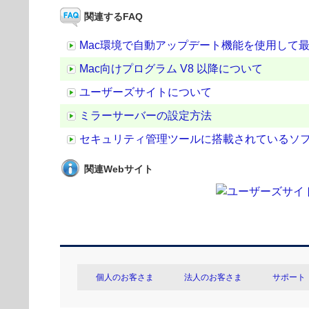
関連するFAQ
Mac環境で自動アップデート機能を使用して
Mac向けプログラム V8 以降について
ユーザーズサイトについて
ミラーサーバーの設定方法
セキュリティ管理ツールに搭載されているソ
関連Webサイト
個人のお客さま
法人のお客さま
サポート