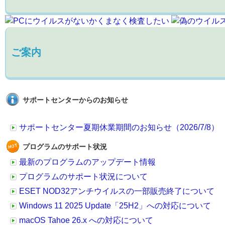
ご案内
サポートセンターからのお知らせ
サポートセンター夏期休業期間のお知らせ（2026/7/8）
プログラムのサポート状況
最新のプログラムのアップデート情報
プログラムのサポート状況について
ESET NOD32アンチウイルスの一部販売終了について
Windows 11 2025 Update「25H2」への対応について
macOS Tahoe 26.x への対応について