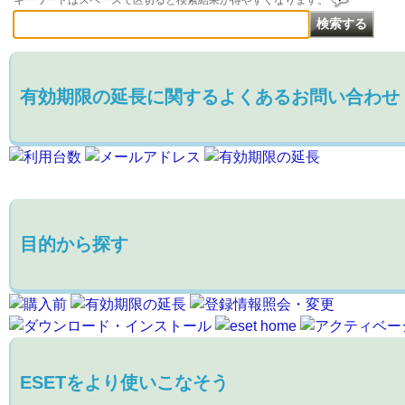
キーワードはスペースで区切ると検索結果が得やすくなります。
有効期限の延長に関するよくあるお問い合わせ
目的から探す
ESETをより使いこなそう