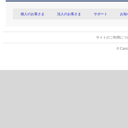
個人のお客さま
法人のお客さま
サポート
お知
サイトのご利用につ
© Cano