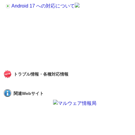
Android 17 への対応について
トラブル情報・各種対応情報
関連Webサイト