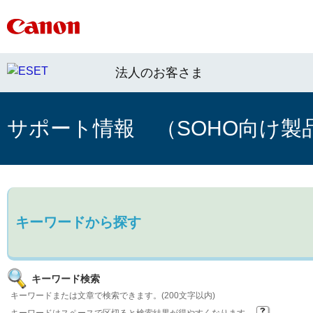
法人のお客さま
サポート情報 （SOHO向け製
キーワードから探す
キーワード検索
キーワードまたは文章で検索できます。(200文字以内)