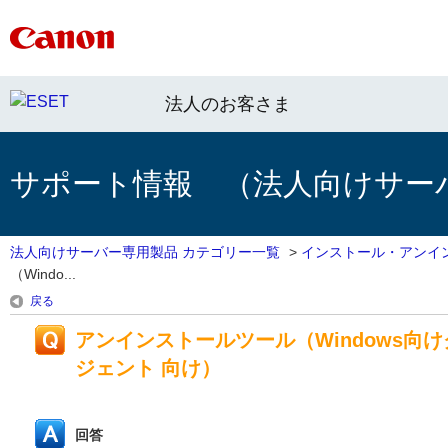
法人のお客さま
サポート情報 （法人向けサー
法人向けサーバー専用製品 カテゴリー一覧
>
インストール・アンイ
（Windo...
戻る
アンインストールツール（Windows向けクラ
ジェント 向け）
回答