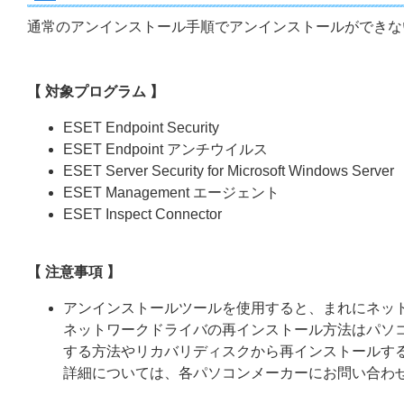
通常のアンインストール手順でアンインストールができな
【 対象プログラム 】
ESET Endpoint Security
ESET Endpoint アンチウイルス
ESET Server Security for Microsoft Windows Server
ESET Management エージェント
ESET Inspect Connector
【 注意事項 】
アンインストールツールを使用すると、まれにネッ
ネットワークドライバの再インストール方法はパソコ
する方法やリカバリディスクから再インストールす
詳細については、各パソコンメーカーにお問い合わ