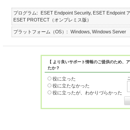
プログラム
ESET Endpoint Security, ESET Endpoint 
ESET PROTECT（オンプレミス版）
プラットフォーム（OS）
Windows, Windows Server
【 より良いサポート情報のご提供のため、ア
たか？
役に立った
役に立たなかった
役に立ったが、わかりづらかった