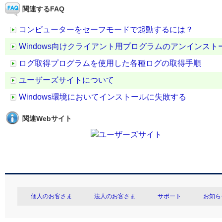
関連するFAQ
コンピューターをセーフモードで起動するには？
Windows向けクライアント用プログラムのアンインスト
ログ取得プログラムを使用した各種ログの取得手順
ユーザーズサイトについて
Windows環境においてインストールに失敗する
関連Webサイト
個人のお客さま
法人のお客さま
サポート
お知ら