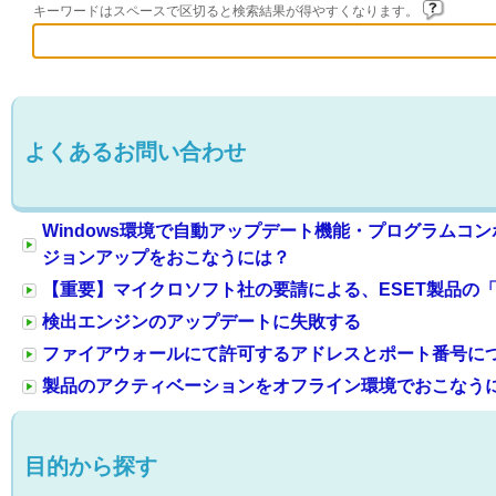
キーワードはスペースで区切ると検索結果が得やすくなります。
よくあるお問い合わせ
Windows環境で自動アップデート機能・プログラムコ
ジョンアップをおこなうには？
【重要】マイクロソフト社の要請による、ESET製品の「Azu
検出エンジンのアップデートに失敗する
ファイアウォールにて許可するアドレスとポート番号に
製品のアクティベーションをオフライン環境でおこなう
目的から探す