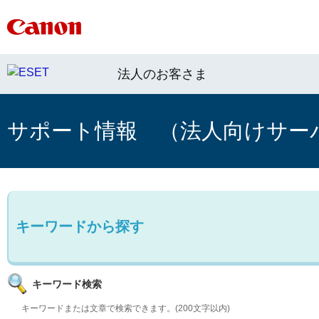
法人のお客さま
サポート情報 （法人向けサー
キーワードから探す
キーワード検索
キーワードまたは文章で検索できます。(200文字以内)