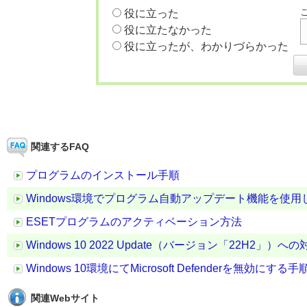
役に立った
役に立たなかった
役に立ったが、わかりづらかった
関連するFAQ
プログラムのインストール手順
Windows環境でプログラム自動アップデート機能を使
ESETプログラムのアクティベーション方法
Windows 10 2022 Update（バージョン「22H2」）
Windows 10環境にてMicrosoft Defenderを無効にする手
関連Webサイト