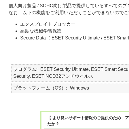
個人向け製品 / SOHO向け製品で提供しているすべてのプロ
なお、以下の機能をご利用いただくことができないのでご
エクスプロイトブロッカー
高度な機械学習保護
Secure Data（ ESET Security Ultimate / ESET Smart
プログラム
ESET Security Ultimate, ESET Smart Secur
Security, ESET NOD32アンチウイルス
プラットフォーム（OS）
Windows
【 より良いサポート情報のご提供のため、ア
たか？