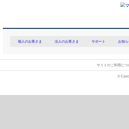
個人のお客さま
法人のお客さま
サポート
お知ら
サイトのご利用につ
© Cano