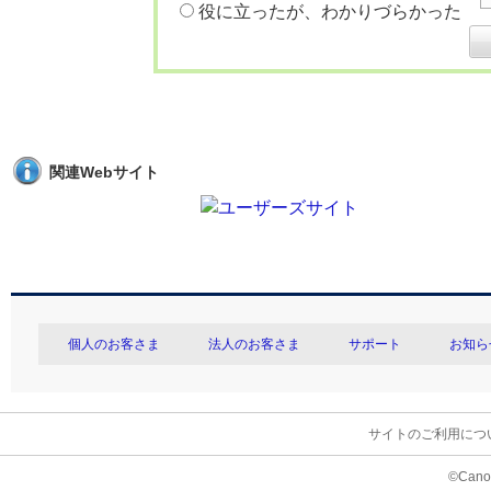
役に立ったが、わかりづらかった
関連Webサイト
個人のお客さま
法人のお客さま
サポート
お知ら
サイトのご利用につ
©Canon