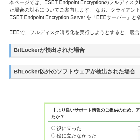
本ページでは、ESET Endpoint Encryptionの
た場合の対応についてご案内します。 なお、クライアントプログラム 
ESET Endpoint Encryption Server を「EEEサ
EEEで、フルディスク暗号化を実行しようとすると、競
BitLockerが検出された場合
BitLocker以外のソフトウェアが検出された場合
【 より良いサポート情報のご提供のため、ア
たか？
役に立った
役に立たなかった