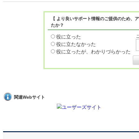
【 より良いサポート情報のご提供のため、ア
たか？
役に立った
役に立たなかった
役に立ったが、わかりづらかった
関連Webサイト