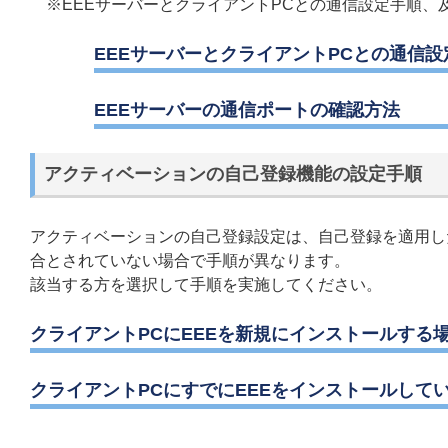
※EEEサーバーとクライアントPCとの通信設定手順、
EEEサーバーとクライアントPCとの通信設
EEEサーバーの通信ポートの確認方法
アクティベーションの自己登録機能の設定手順
アクティベーションの自己登録設定は、自己登録を適用し
合とされていない場合で手順が異なります。
該当する方を選択して手順を実施してください。
クライアントPCにEEEを新規にインストールする
クライアントPCにすでにEEEをインストールして