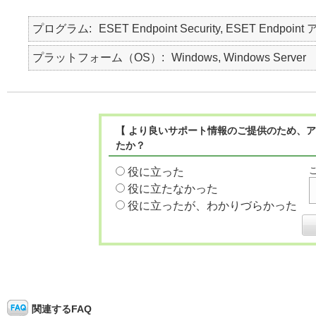
プログラム
ESET Endpoint Security, ESET Endpoint
プラットフォーム（OS）
Windows, Windows Server
【 より良いサポート情報のご提供のため、ア
たか？
役に立った
役に立たなかった
役に立ったが、わかりづらかった
関連するFAQ