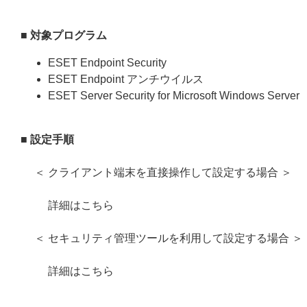
■ 対象プログラム
ESET Endpoint Security
ESET Endpoint アンチウイルス
ESET Server Security for Microsoft Windows Server
■ 設定手順
＜ クライアント端末を直接操作して設定する場合 ＞
詳細はこちら
＜ セキュリティ管理ツールを利用して設定する場合 ＞
詳細はこちら