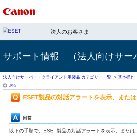
法人のお客さま
サポート情報 （法人向けサー
法人向けサーバー・クライアント用製品 カテゴリー一覧
>
基本操作
戻る
ESET製品の対話アラートを表示、また
回答
以下の手順で、ESET製品の対話アラートを表示、また