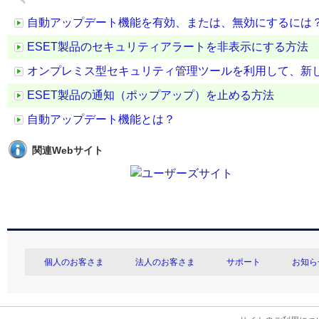
自動アップデート機能を有効、または、無効にするには
ESET製品のセキュリティアラートを非表示にする方法
オンプレミス型セキュリティ管理ツールを利用して、新
ESET製品の通知（ポップアップ）を止める方法
自動アップデート機能とは？
関連Webサイト
個人のお客さま
法人のお客さま
サポート
お知ら