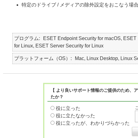
特定のドライブ / メディアの除外設定をおこなう場
プログラム
ESET Endpoint Security for macOS, 
for Linux, ESET Server Security for Linux
プラットフォーム（OS）
Mac, Linux Desktop, Linux S
【 より良いサポート情報のご提供のため、ア
たか？
役に立った
役に立たなかった
役に立ったが、わかりづらかった