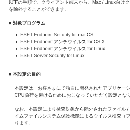
以下の手順で、クライアント端末から、Mac / Linux
を除外することができます。
■ 対象プログラム
ESET Endpoint Security for macOS
ESET Endpoint アンチウイルス for OS X
ESET Endpoint アンチウイルス for Linux
ESET Server Security for Linux
■ 本設定の目的
本設定は、お客さまにて独自に開発されたアプリケー
CPU負荷を避けるためにおこなっていただく設定とな
なお、本設定により検査対象から除外されたファイル 
イムファイルシステム保護機能によるウイルス検査（ファ
ります。