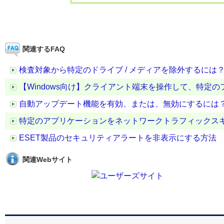
関連するFAQ
検査対象から特定のドライブ / メディアを除外するには
【Windows向け】クライアント端末を操作して、特定の
自動アップデート機能を有効、または、無効にするには
特定のアプリケーションをネットワークトラフィックスキ
ESET製品のセキュリティアラートを非表示にする方法
関連Webサイト