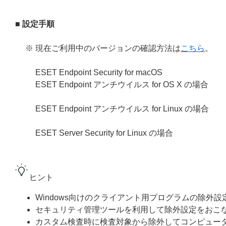
■ 設定手順
※ 現在ご利用中のバージョンの確認方法は
こちら
。
ESET Endpoint Security for macOS
ESET Endpoint アンチウイルス for OS X の場合
ESET Endpoint アンチウイルス for Linux の場合
ESET Server Security for Linux の場合
ヒント
Windows向けのクライアント用プログラムの
除外設
セキュリティ管理ツール
を利用して除外設定をおこ
カスタム検査時に検査対象から除外してコンピュー