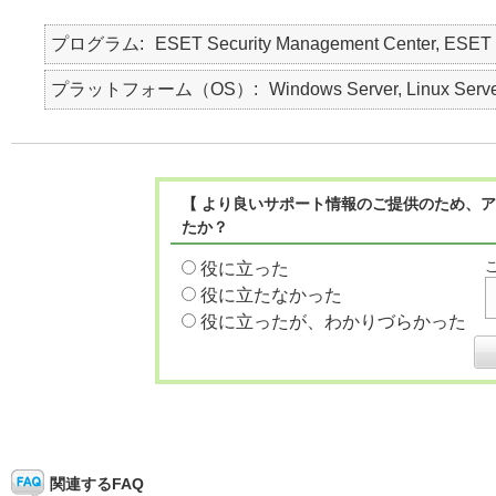
プログラム
ESET Security Management Center
プラットフォーム（OS）
Windows Server, Linux Serv
【 より良いサポート情報のご提供のため、ア
たか？
役に立った
役に立たなかった
役に立ったが、わかりづらかった
関連するFAQ