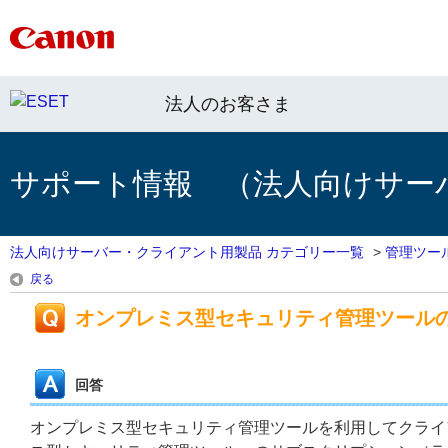
法人のお客さま
サポート情報 （法人向けサー
法人向けサーバー・クライアント用製品 カテゴリー一覧
>
管理ツー
戻る
オンプレミス型セキュリティ管理ツール
回答
オンプレミス型セキュリティ管理ツールを利用してクライ