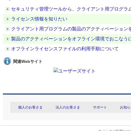
セキュリティ管理ツールから、クライアント用プログラ
ライセンス情報を知りたい
クライアント用プログラムの製品のアクティベーション
製品のアクティベーションをオフライン環境でおこなう
オフラインライセンスファイルの利用手順について
関連Webサイト
個人のお客さま
法人のお客さま
サポート
お知ら