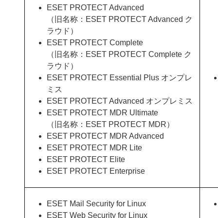
ESET PROTECT Advanced
（旧名称：ESET PROTECT Advanced ク
ラウド）
ESET PROTECT Complete
（旧名称：ESET PROTECT Complete ク
ラウド）
ESET PROTECT Essential Plus オンプレ
ミス
ESET PROTECT Advanced オンプレミス
ESET PROTECT MDR Ultimate
（旧名称：ESET PROTECT MDR）
ESET PROTECT MDR Advanced
ESET PROTECT MDR Lite
ESET PROTECT Elite
ESET PROTECT Enterprise
ESET Mail Security for Linux
ESET Web Security for Linux