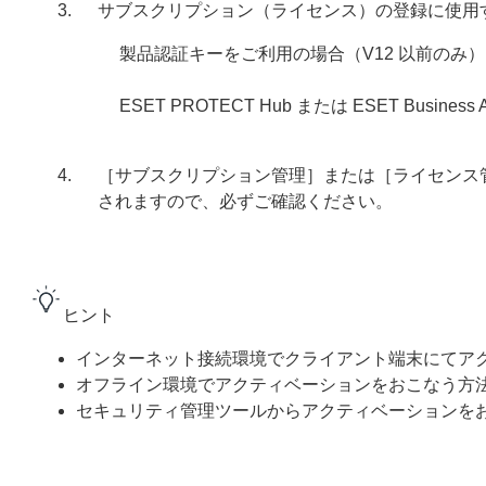
サブスクリプション（ライセンス）の登録に使用
製品認証キーをご利用の場合（V12 以前のみ）
ESET PROTECT Hub または ESET Busin
［サブスクリプション管理］または［ライセンス
されますので、必ずご確認ください。
ヒント
インターネット接続環境でクライアント端末にてア
オフライン環境でアクティベーションをおこなう方
セキュリティ管理ツールからアクティベーションを