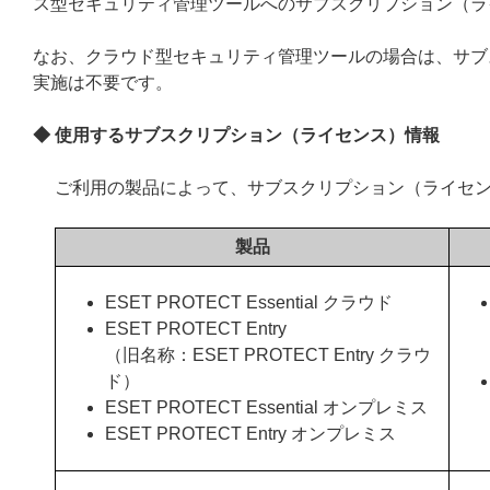
ス型セキュリティ管理ツールへのサブスクリプション（ラ
なお、クラウド型セキュリティ管理ツールの場合は、サブ
実施は不要です。
◆ 使用するサブスクリプション（ライセンス）情報
ご利用の製品によって、サブスクリプション（ライセ
製品
ESET PROTECT Essential クラウド
ESET PROTECT Entry
（旧名称：ESET PROTECT Entry クラウ
ド）
ESET PROTECT Essential オンプレミス
ESET PROTECT Entry オンプレミス