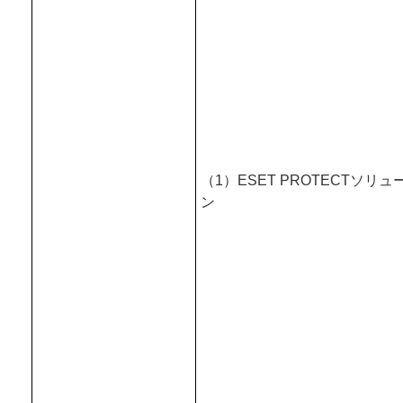
（1）ESET PROTECTソリュ
ン