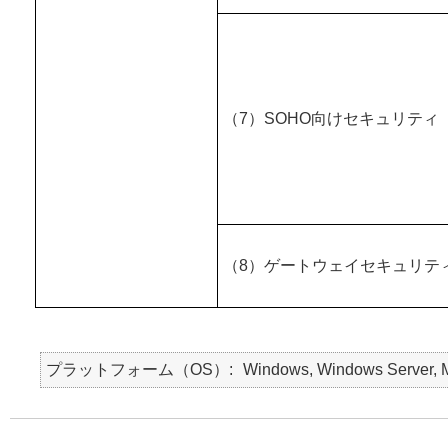
（7）SOHO向けセキュリティ
（8）ゲートウェイセキュリテ
プラットフォーム（OS）
Windows, Windows Server, Ma