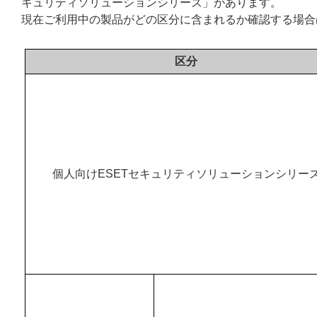
キュリティソリューションシリーズ」があります。
現在ご利用中の製品がどの区分に含まれるか確認する場合
区分
個人向けESETセキュリティソリューションシリー