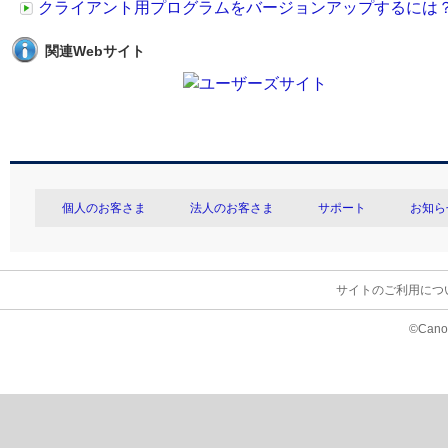
クライアント用プログラムをバージョンアップするには
関連Webサイト
個人のお客さま
法人のお客さま
サポート
お知ら
サイトのご利用につ
©Canon