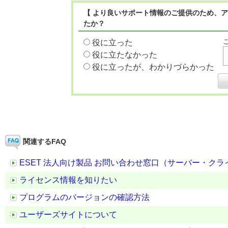
【 より良いサポート情報のご提供のため、ア
たか？
役に立った
役に立たなかった
役に立ったが、わかりづらかった
関連するFAQ
ESET 法人向け製品 お問い合わせ窓口（サーバー・ク
ライセンス情報を知りたい
プログラムのバージョンの確認方法
ユーザーズサイトについて