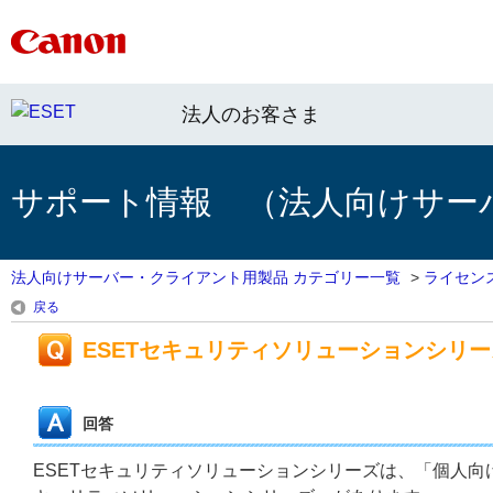
法人のお客さま
サポート情報 （法人向けサー
法人向けサーバー・クライアント用製品 カテゴリー一覧
>
ライセン
戻る
ESETセキュリティソリューションシリ
回答
ESETセキュリティソリューションシリーズは、「個人向