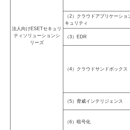
（2）クラウドアプリケーショ
キュリティ
法人向けESETセキュリ
ティソリューションシ
（3）EDR
リーズ
（4）クラウドサンドボックス
（5）脅威インテリジェンス
（6）暗号化