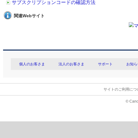
サブスクリプションコードの確認方法
関連Webサイト
個人のお客さま
法人のお客さま
サポート
お知ら
サイトのご利用につ
© Cano