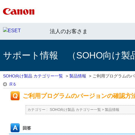
法人のお客さま
サポート情報 （SOHO向け製
SOHO向け製品 カテゴリー一覧
>
製品情報
>
ご利用プログラムのバー
戻る
ご利用プログラムのバージョンの確認方
カテゴリー :
SOHO向け製品 カテゴリー一覧
>
製品情報
回答