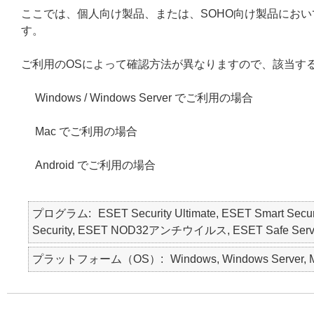
ここでは、個人向け製品、または、SOHO向け製品にお
す。
ご利用のOSによって確認方法が異なりますので、該当す
Windows / Windows Server でご利用の場合
Mac でご利用の場合
Android でご利用の場合
プログラム
ESET Security Ultimate, ESET Smart Secur
Security, ESET NOD32アンチウイルス, ESET Safe Server, E
プラットフォーム（OS）
Windows, Windows Server, M