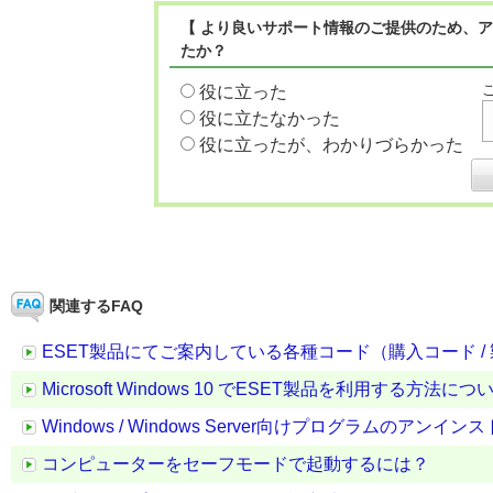
【 より良いサポート情報のご提供のため、ア
たか？
役に立った
役に立たなかった
役に立ったが、わかりづらかった
関連するFAQ
ESET製品にてご案内している各種コード（購入コード / 
Microsoft Windows 10 でESET製品を利用する方法につ
Windows / Windows Server向けプログラムのアンイ
コンピューターをセーフモードで起動するには？