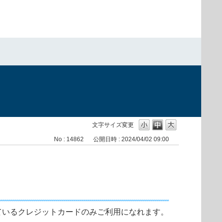
文字サイズ変更
No : 14862
公開日時 : 2024/04/02 09:00
ているクレジットカードのみご利用になれます。