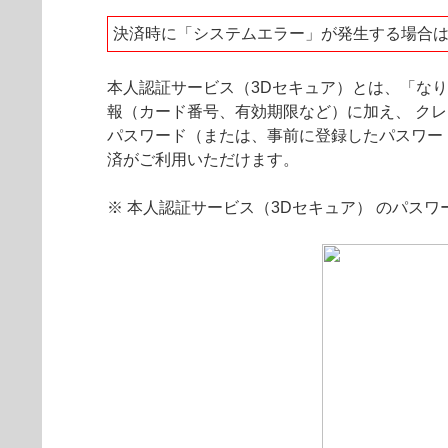
決済時に「システムエラー」が発生する場合
本人認証サービス（3Dセキュア）とは、「な
報（カード番号、有効期限など）に加え、 ク
パスワード（または、事前に登録したパスワー
済がご利用いただけます。
※ 本人認証サービス（3Dセキュア） のパス