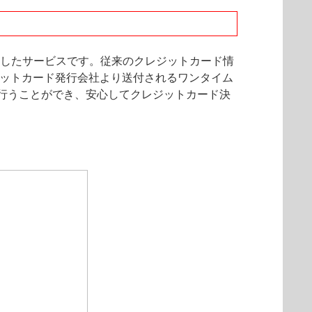
としたサービスです。従来のクレジットカード情
ジットカード発行会社より送付されるワンタイム
行うことができ、安心してクレジットカード決