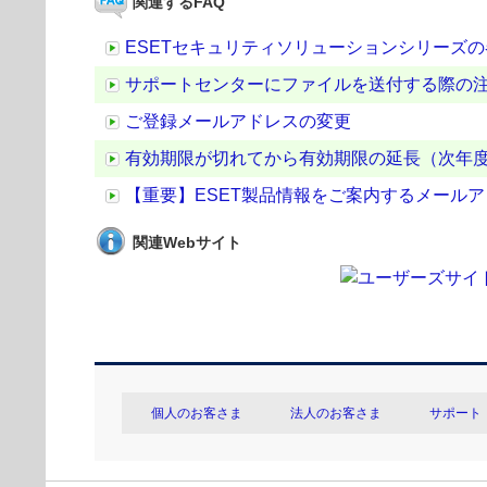
関連するFAQ
ESETセキュリティソリューションシリーズ
サポートセンターにファイルを送付する際の
ご登録メールアドレスの変更
有効期限が切れてから有効期限の延長（次年
【重要】ESET製品情報をご案内するメール
関連Webサイト
個人のお客さま
法人のお客さま
サポート