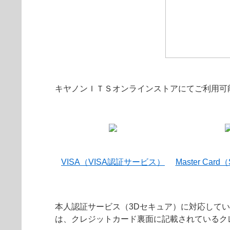
キヤノンＩＴＳオンラインストアにてご利用可
VISA（VISA認証サービス）
Master Card
本人認証サービス（3Dセキュア）に対応して
は、クレジットカード裏面に記載されているク