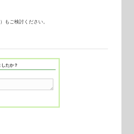
ー）もご検討ください。
ましたか？