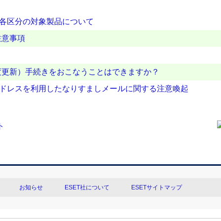
の各区分の対象製品について
注意事項
度更新）手続きをおこなうことはできますか？
アドレスを利用したなりすましメールに関する注意喚起
お知らせ
ESET社について
ESETサイトマップ