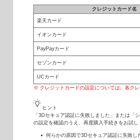
クレジットカード名
楽天カード
イオンカード
PayPayカード
セゾンカード
UCカード
※ クレジットカードの設定については、各ク
ヒント
「3Dセキュア認証に失敗しました」または「
の設定を確認のうえ、再度購入手続きをお試し
何らかの原因で3Dセキュア認証に失敗し