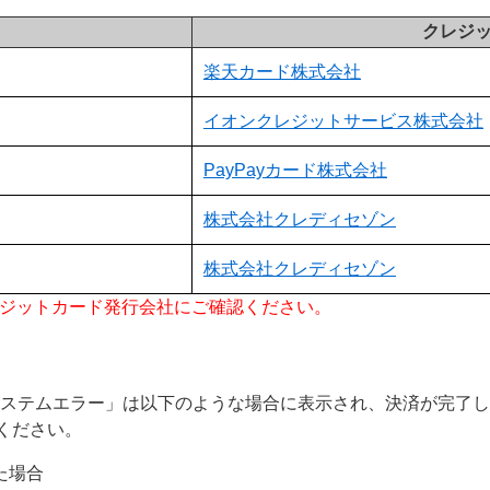
クレジ
楽天カード株式会社
イオンクレジットサービス株式会社
PayPayカード株式会社
株式会社クレディセゾン
株式会社クレディセゾン
レジットカード発行会社にご確認ください。
システムエラー」は以下のような場合に表示され、決済が完了
ください。
た場合