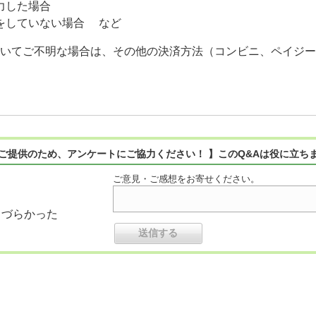
力した場合
をしていない場合 など
ついてご不明な場合は、その他の決済方法（コンビニ、ペイジ
ご提供のため、アンケートにご協力ください！ 】このQ&Aは役に立ち
ご意見・ご感想をお寄せください。
りづらかった