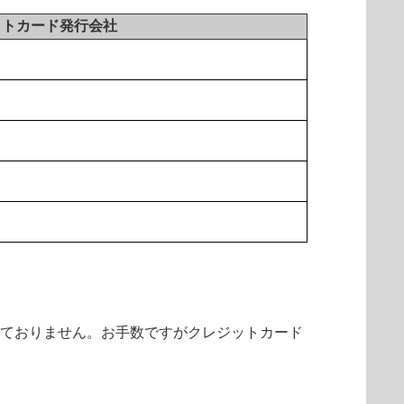
ットカード発行会社
しておりません。お手数ですがクレジットカード