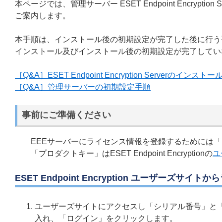
本ページでは、管理サーバー ESET Endpoint Encryp
ご案内します。
本手順は、インストール後の初期設定が完了した後に行う
インストール及びインストール後の初期設定が完了してい
［Q&A］ESET Endpoint Encryption Serverのインスト
［Q&A］管理サーバーの初期設定手順
事前にご準備ください
EEEサーバーにライセンス情報を登録するためには「
「プロダクトキー」はESET Endpoint Encryptionの
ユ
ESET Endpoint Encryption ユーザーズ
ユーザーズサイトにアクセスし「シリアル番号」と
入れ、「ログイン」をクリックします。