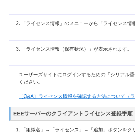
「ライセンス情報」のメニューから「ライセンス情
「ライセンス情報（保有状況）」が表示されます。
ユーザーズサイトにログインするための「シリアル番
ください。
［Q&A］ライセンス情報を確認する方法について（
EEEサーバーのクライアントライセンス登録手順
「組織名」→「ライセンス」→「追加」ボタンをク