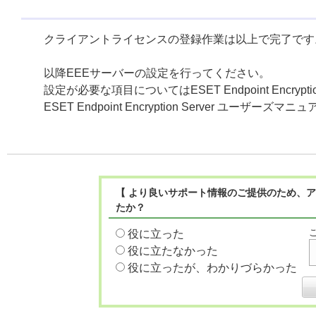
クライアントライセンスの登録作業は以上で完了です
以降EEEサーバーの設定を行ってください。
設定が必要な項目についてはESET Endpoint Encry
ESET Endpoint Encryption Server ユーザーズマニ
【 より良いサポート情報のご提供のため、ア
たか？
役に立った
役に立たなかった
役に立ったが、わかりづらかった