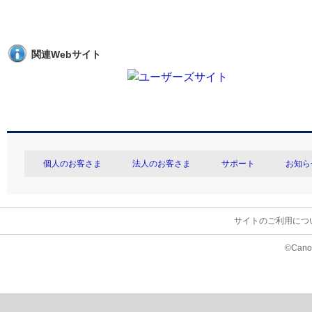
関連Webサイト
個人のお客さま
法人のお客さま
サポート
お知ら
サイトのご利用につ
©Canon