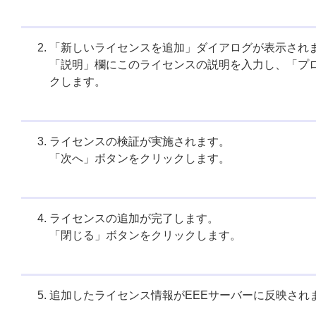
「新しいライセンスを追加」ダイアログが表示され
「説明」欄にこのライセンスの説明を入力し、「プロ
クします。
ライセンスの検証が実施されます。
「次へ」ボタンをクリックします。
ライセンスの追加が完了します。
「閉じる」ボタンをクリックします。
追加したライセンス情報がEEEサーバーに反映され