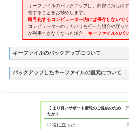
キーファイルのバックアップは、外部に持ち出
管することをお勧めします。
暗号化するコンピューター内には保存しないで
コンピューターのリカバリを行った場合や誤っ
が利用できなくなった場合、
キーファイルのバ
キーファイルのバックアップについて
バックアップしたキーファイルの復元について
【 より良いサポート情報のご提供のため、ア
たか？
役に立った