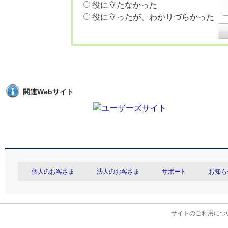
役に立たなかった
役に立ったが、わかりづらかった
関連Webサイト
個人のお客さま
法人のお客さま
サポート
お知ら
サイトのご利用につ