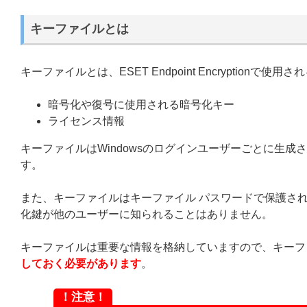
キーファイルとは
キーファイルとは、ESET Endpoint Encryption
暗号化や復号に使用される暗号化キー
ライセンス情報
キーファイルはWindowsのログインユーザーごとに生
す。
また、キーファイルはキーファイル パスワードで保護さ
化鍵が他のユーザーに知られることはありません。
キーファイルは重要な情報を格納していますので、キーフ
しておく必要があります
。
！注意！