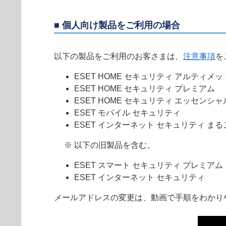
■ 個人向け製品をご利用の場合
以下の製品をご利用のお客さまは、
注意事項
を
ESET HOME セキュリティ アルティメッ
ESET HOME セキュリティ プレミアム
ESET HOME セキュリティ エッセンシャ
ESET モバイル セキュリティ
ESET インターネット セキュリティ ま
※ 以下の旧製品を含む。
ESET スマート セキュリティ プレミアム
ESET インターネット セキュリティ
メールアドレスの変更は、動画で手順をわかり