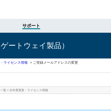
サポート
けゲートウェイ製品）
・ライセンス情報
>
ご登録メールアドレスの変更
ー一覧
>
次年度更新・ライセンス情報