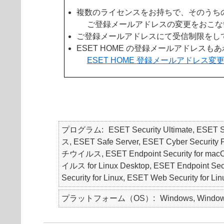
複数のライセンスをお持ちで、そのうち
ご登録メールアドレスの変更をおこな
ご登録メールアドレスにて受信制限をしている
ESET HOME の登録メールアドレス
ESET HOME 登録メールアドレス変更
プログラム
ESET Security Ultimate, ESET
ス, ESET Safe Server, ESET Cyber Security P
チウイルス, ESET Endpoint Security for 
イルス for Linux Desktop, ESET Endpoint Securi
Security for Linux, ESET Web Security for Li
プラットフォーム（OS）
Windows, Windows