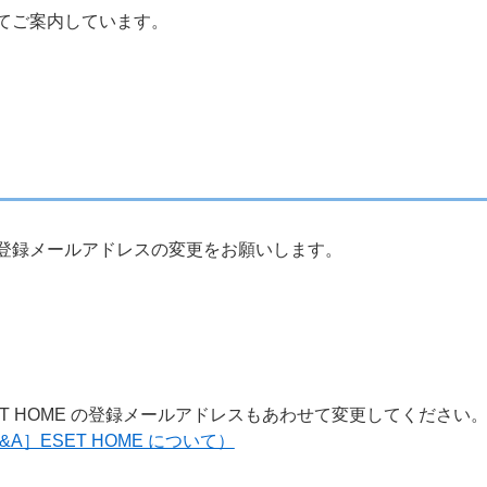
てご案内しています。
登録メールアドレスの変更をお願いします。
ET HOME の登録メールアドレスもあわせて変更してください
A］ESET HOME について）