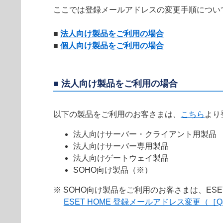
ここでは登録メールアドレスの変更手順につい
■
法人向け製品をご利用の場合
■
個人向け製品をご利用の場合
■ 法人向け製品をご利用の場合
以下の製品をご利用のお客さまは、
こちら
より
法人向けサーバー・クライアント用製品
法人向けサーバー専用製品
法人向けゲートウェイ製品
SOHO向け製品（※）
※ SOHO向け製品をご利用のお客さまは、ES
ESET HOME 登録メールアドレス変更（［Q&