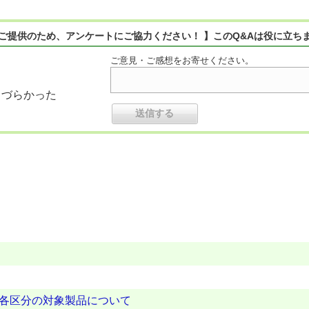
ご提供のため、アンケートにご協力ください！ 】このQ&Aは役に立ち
ご意見・ご感想をお寄せください。
りづらかった
の各区分の対象製品について