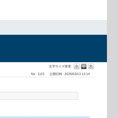
文字サイズ変更
No : 1115
公開日時 : 2026/03/13 13:14