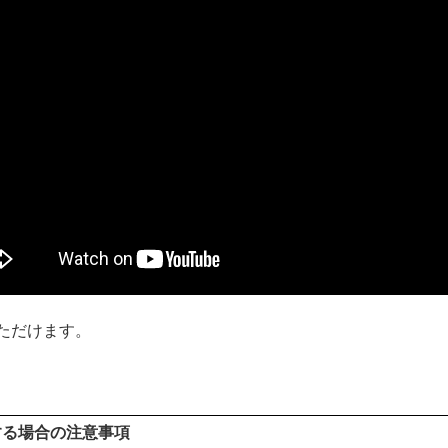
ただけます。
更する場合の注意事項