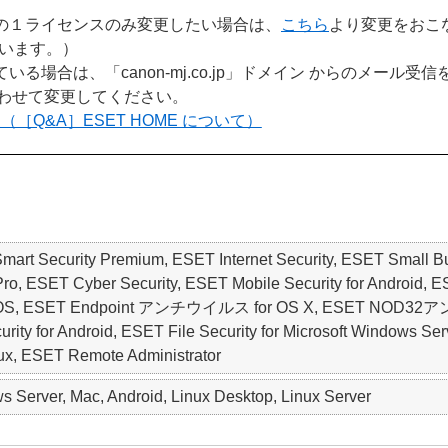
の１ライセンスのみ変更したい場合は、
こちら
より変更をおこな
います。）
場合は、「canon-mj.co.jp」ドメイン からのメール受
もあわせて変更してください。
（［Q&A］ESET HOME について）
 Smart Security Premium, ESET Internet Security, ESET S
ro, ESET Cyber Security, ESET Mobile Security for Android,
macOS, ESET Endpoint アンチウイルス for OS X, ESET NO
ty for Android, ESET File Security for Microsoft Windows Serv
nux, ESET Remote Administrator
 Server, Mac, Android, Linux Desktop, Linux Server