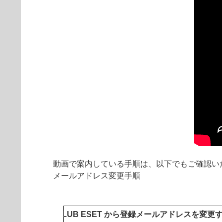
動画で案内している手順は、以下でもご確認い
メールアドレス変更手順
CLUB ESET から登録メールアドレスを変