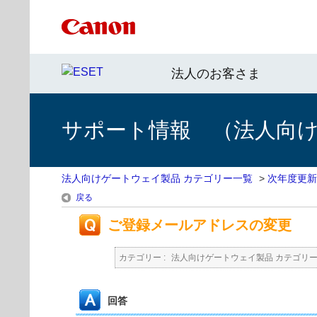
法人のお客さま
サポート情報 （法人向
法人向けゲートウェイ製品 カテゴリー一覧
>
次年度更新
戻る
ご登録メールアドレスの変更
カテゴリー :
法人向けゲートウェイ製品 カテゴリ
回答