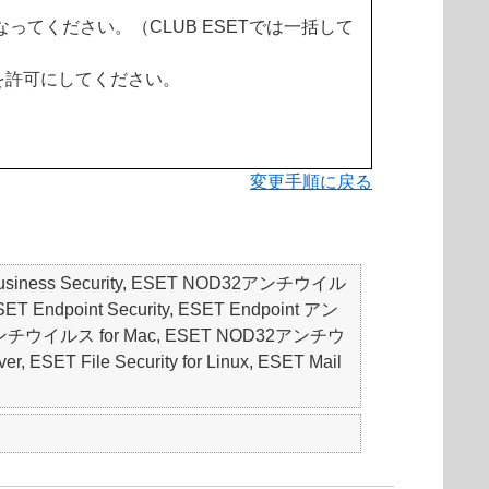
ってください。（CLUB ESETでは一括して
信を許可にしてください。
変更手順に戻る
mall Business Security, ESET NOD32アンチウイル
 ESET Endpoint Security, ESET Endpoint アン
D32アンチウイルス for Mac, ESET NOD32アンチウ
er, ESET File Security for Linux, ESET Mail