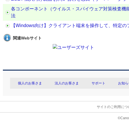
各コンポーネント（ウイルス・スパイウェア対策検査機
法
【Windows向け】クライアント端末を操作して、特定の
関連Webサイト
個人のお客さま
法人のお客さま
サポート
お知ら
サイトのご利用につ
©Canon