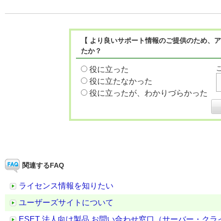
【 より良いサポート情報のご提供のため、ア
たか？
役に立った
役に立たなかった
役に立ったが、わかりづらかった
関連するFAQ
ライセンス情報を知りたい
ユーザーズサイトについて
ESET 法人向け製品 お問い合わせ窓口（サーバー・ク