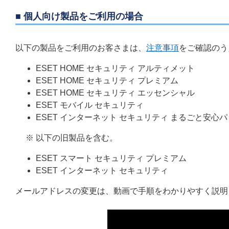
■ 個人向け製品をご利用の場合
以下の製品をご利用のお客さまは、
注意事項
をご確認のう
ESET HOME セキュリティ アルティメット
ESET HOME セキュリティ プレミアム
ESET HOME セキュリティ エッセンシャル
ESET モバイル セキュリティ
ESET インターネット セキュリティ まるごと安心
※ 以下の旧製品を含む。
ESET スマート セキュリティ プレミアム
ESET インターネット セキュリティ
メールアドレスの変更は、動画で手順をわかりやすく説明