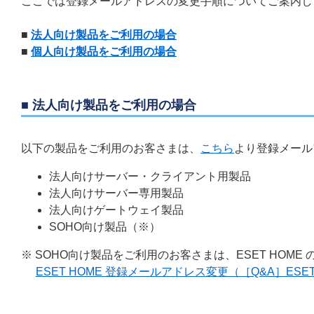
ここでは登録メールアドレスの変更手順についてご案内し
■
法人向け製品をご利用の場合
■
個人向け製品をご利用の場合
■ 法人向け製品をご利用の場合
以下の製品をご利用のお客さまは、
こちら
より登録メール
法人向けサーバー・クライアント用製品
法人向けサーバー専用製品
法人向けゲートウェイ製品
SOHO向け製品（※）
※ SOHO向け製品をご利用のお客さまは、ESET HOM
ESET HOME 登録メールアドレス変更（［Q&A］ESET