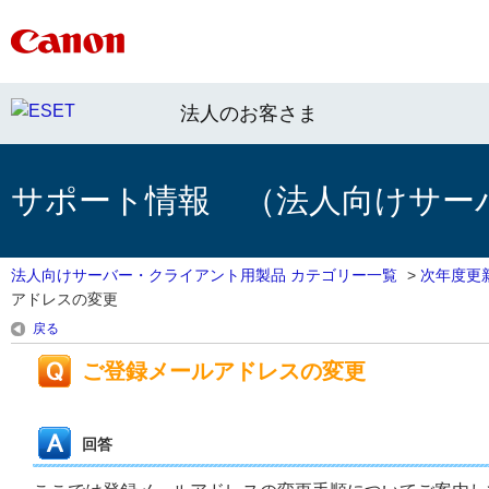
法人のお客さま
サポート情報 （法人向けサー
法人向けサーバー・クライアント用製品 カテゴリー一覧
>
次年度更
アドレスの変更
戻る
ご登録メールアドレスの変更
回答