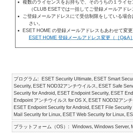
複数のライセンスをお持ちで、そのうちの１ライセ
（CLUB ESETでは一括してご登録メールアド
ご登録メールアドレスにて受信制限をしている場合は、「
さい。
ESET HOME の登録メールアドレスもあわせて変
ESET HOME 登録メールアドレス変更（［Q&A］
プログラム
ESET Security Ultimate, ESET Smart Secur
Security, ESET NOD32アンチウイルス, ESET Safe Server, E
Security for Android, ESET Endpoint Security, ESE
Endpoint アンチウイルス for OS X, ESET NOD32アンチウ
ESET Endpoint Security for Android, ESET File Security 
Mail Security for Linux, ESET Web Security for Linux, 
プラットフォーム（OS）
Windows, Windows Server, Ma