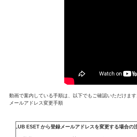
動画で案内している手順は、以下でもご確認いただけます
メールアドレス変更手順
CLUB ESET から登録メールアドレスを変更する場合の