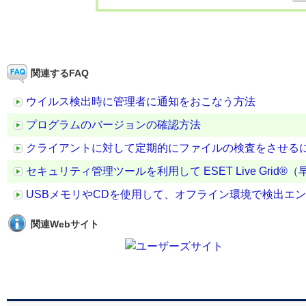
関連するFAQ
ウイルス検出時に管理者に通知をおこなう方法
プログラムのバージョンの確認方法
クライアントに対して定期的にファイルの検査をさせる
セキュリティ管理ツールを利用して ESET Live Gr
USBメモリやCDを使用して、オフライン環境で検出エ
関連Webサイト