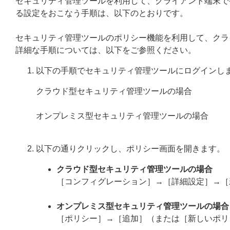
セキュリティ管理ツールを利用して、クライアント端末で
る設定をおこなう手順は、以下のとおりです。
セキュリティ管理ツールのポリシー機能を利用して、クラ
詳細な手順については、以下をご参照ください。
以下の手順でセキュリティ管理ツールにログインし
クラウド型セキュリティ管理ツールの場合
オンプレミス型セキュリティ管理ツールの場合
以下の通りクリックし、ポリシー画面を開きます。
クラウド型セキュリティ管理ツールの場合
［コンフィグレーション］→［詳細設定］→［
オンプレミス型セキュリティ管理ツールの場合
［ポリシー］→［追加］（または［新しいポリ