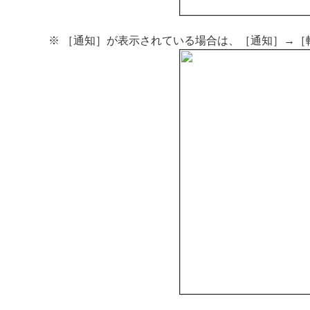
※ ［通知］が表示されている場合は、［通知］→［