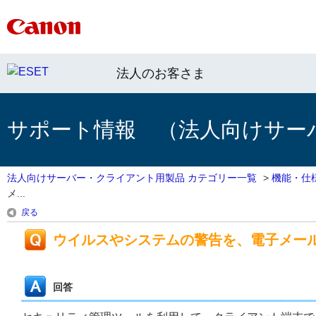
法人のお客さま
サポート情報 （法人向けサー
法人向けサーバー・クライアント用製品 カテゴリー一覧
>
機能・仕
メ...
戻る
ウイルスやシステムの警告を、電子メー
回答