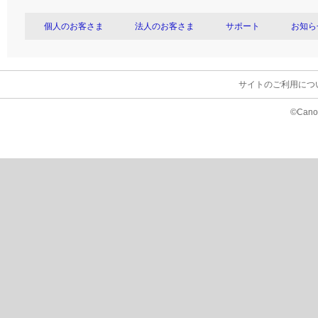
個人のお客さま
法人のお客さま
サポート
お知ら
サイトのご利用につ
©Canon