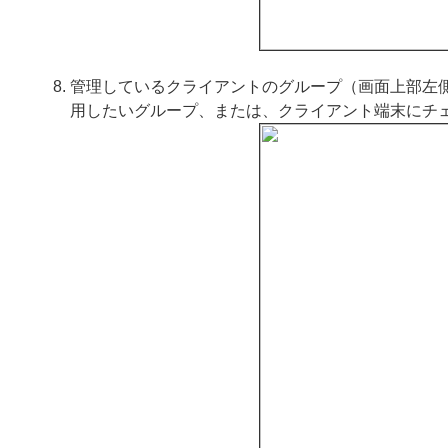
管理しているクライアントのグループ（画面上部左
用したいグループ、または、クライアント端末にチ