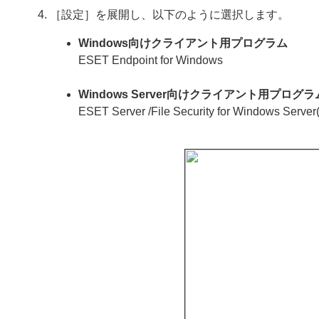
［設定］を展開し、以下のように選択します。
Windows向けクライアント用プログラム
ESET Endpoint for Windows
Windows Server向けクライアント用プログラ
ESET Server /File Security for Windows Server