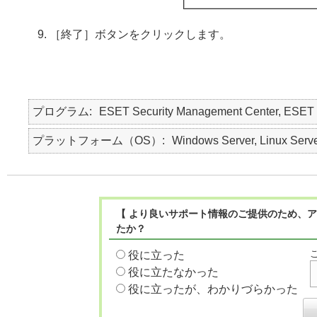
［終了］ボタンをクリックします。
プログラム
ESET Security Management Cent
プラットフォーム（OS）
Windows Server, Linux Serv
【 より良いサポート情報のご提供のため、ア
たか？
役に立った
役に立たなかった
役に立ったが、わかりづらかった