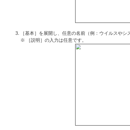
［基本］を展開し、任意の名前（例：ウイルスやシ
※ ［説明］の入力は任意です。