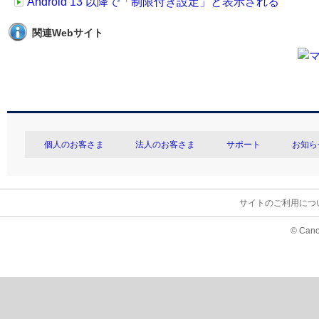
Android 13 以降で「制限付き設定」と表示される
関連Webサイト
個人のお客さま
法人のお客さま
サポート
お知ら
サイトのご利用につ
© Cano