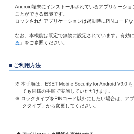
Android端末にインストールされているアプリケー
ことができる機能です。
ロックされたアプリケーションは起動時にPINコード
なお、本機能は既定で無効に設定されています。有効
る
」をご参照ください。
■ ご利用方法
※ 本手順は、ESET Mobile Security for An
ても同様の手順で実施していただけます。
※ ロックタイプをPINコード以外にしたい場合は、ア
クタイプ」から変更してください。