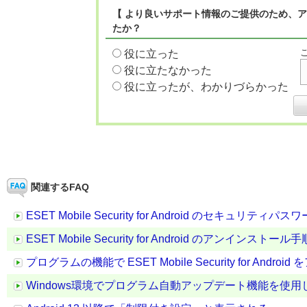
【 より良いサポート情報のご提供のため、ア
たか？
役に立った
役に立たなかった
役に立ったが、わかりづらかった
関連するFAQ
ESET Mobile Security for Android のセキュ
ESET Mobile Security for Android のアンインストール手
プログラムの機能で ESET Mobile Security for And
Windows環境でプログラム自動アップデート機能を使