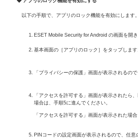
◆ アプリのロック機能を有効にする
以下の手順で、アプリのロック機能を有効にします
ESET Mobile Security for Android の画面
基本画面の［アプリのロック］をタップします
「プライバシーの保護」画面が表示されるので
「アクセスを許可する」画面が表示されたら、
場合は、手順5に進んでください。
「アクセスを許可する」画面が表示された場合
PINコードの設定画面が表示されるので、任意