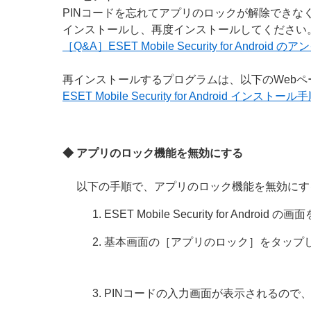
PINコードを忘れてアプリのロックが解除できなくなってしまっ
インストールし、再度インストールしてください
［Q&A］ESET Mobile Security for Androi
再インストールするプログラムは、以下のWeb
ESET Mobile Security for Android インストール
◆ アプリのロック機能を無効にする
以下の手順で、アプリのロック機能を無効にす
ESET Mobile Security for Android
基本画面の［アプリのロック］をタップ
PINコードの入力画面が表示されるので、