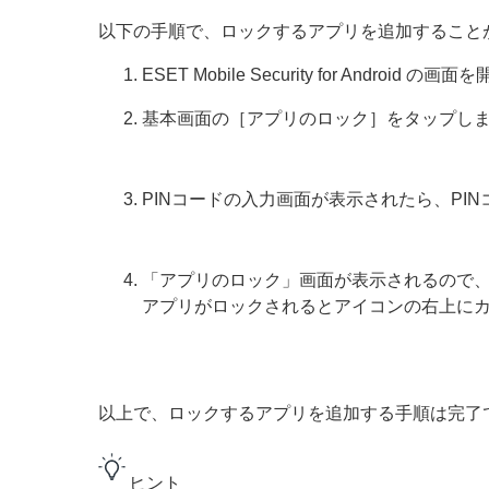
以下の手順で、ロックするアプリを追加すること
ESET Mobile Security for Android の
基本画面の［アプリのロック］をタップし
PINコードの入力画面が表示されたら、PI
「アプリのロック」画面が表示されるので
アプリがロックされるとアイコンの右上に
以上で、ロックするアプリを追加する手順は完了
ヒント