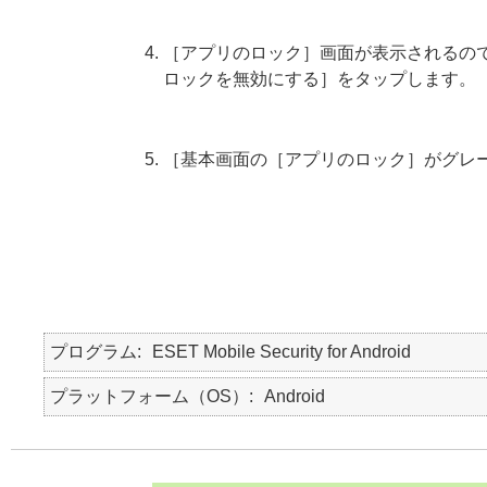
［アプリのロック］画面が表示されるの
ロックを無効にする］をタップします。
［基本画面の［アプリのロック］がグレ
プログラム
ESET Mobile Security for Android
プラットフォーム（OS）
Android