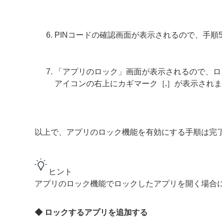
PINコードの確認画面が表示されるので、手順
「アプリのロック」画面が表示されるので、ロ
アイコンの右上にカギマーク［
］が表示されま
以上で、アプリのロック機能を有効にする手順は完
ヒント
アプリのロック機能でロックしたアプリを開く場合に
◆ ロックするアプリを追加する