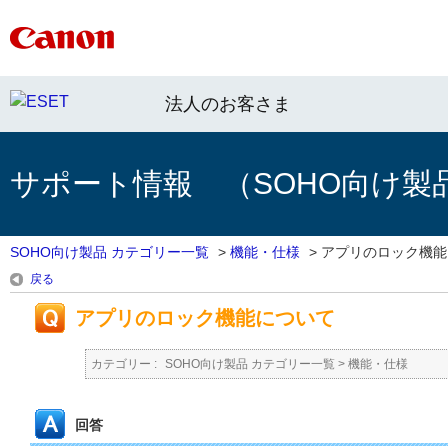
法人のお客さま
サポート情報 （SOHO向け製
SOHO向け製品 カテゴリー一覧
>
機能・仕様
>
アプリのロック機能
戻る
アプリのロック機能について
カテゴリー :
SOHO向け製品 カテゴリー一覧
>
機能・仕様
回答