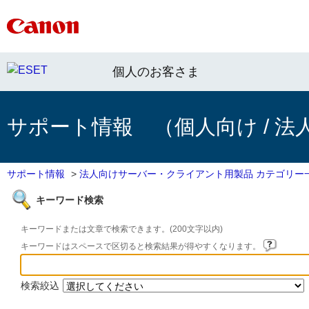
個人のお客さま
サポート情報 （個人向け / 法
サポート情報
>
法人向けサーバー・クライアント用製品 カテゴリー
キーワード検索
キーワードまたは文章で検索できます。(200文字以内)
キーワードはスペースで区切ると検索結果が得やすくなります。
検索絞込