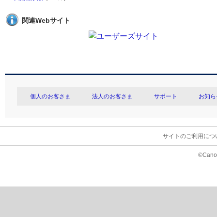
関連Webサイト
個人のお客さま
法人のお客さま
サポート
お知ら
サイトのご利用につ
©Canon