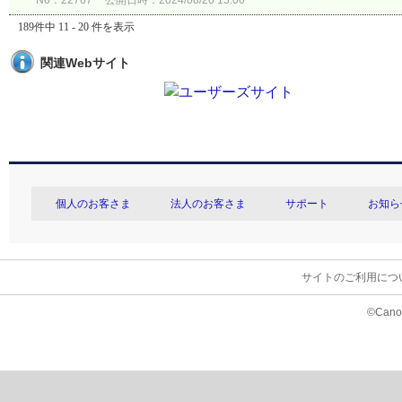
No：22767
公開日時：2024/08/20 15:00
189件中 11 - 20 件を表示
関連Webサイト
個人のお客さま
法人のお客さま
サポート
お知ら
サイトのご利用につ
©Canon