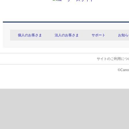
個人のお客さま
法人のお客さま
サポート
お知ら
サイトのご利用につ
©Canon